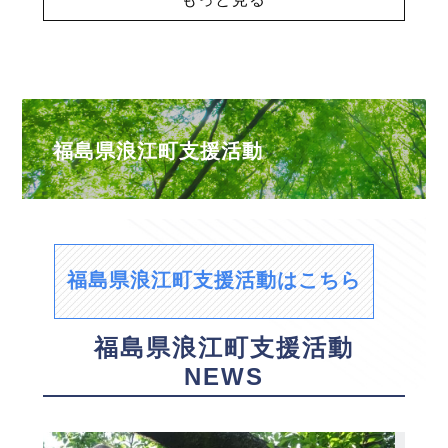
福島県浪江町支援活動
福島県浪江町支援活動はこちら
福島県浪江町支援活動
NEWS