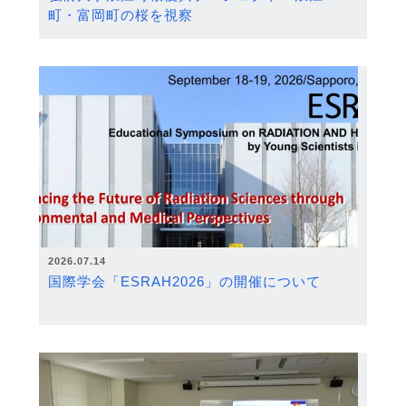
町・富岡町の桜を視察
2026.07.14
国際学会「ESRAH2026」の開催について