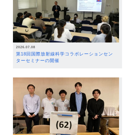
2026.07.08
第18回国際放射線科学コラボレーションセン
ターセミナーの開催