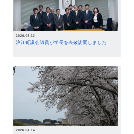
2026.05.13
浪江町議会議員が学長を表敬訪問しました
2026.04.14