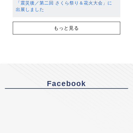
「震災後／第二回 さくら祭り＆花火大会」に
出展しました
もっと見る
Facebook