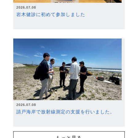
2026.07.08
岩木健診に初めて参加しました
2026.07.08
請戸海岸で放射線測定の支援を行いました。
もっと見る