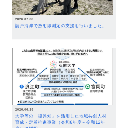
2026.07.08
請戸海岸で放射線測定の支援を行いました。
2026.06.18
大学等の「復興知」を活用した地域共創人材
育成・定着推進事業（令和8年度～令和12年