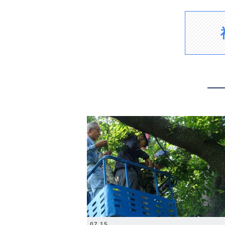
2026.07.15