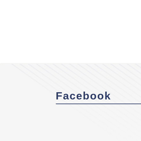
Facebook