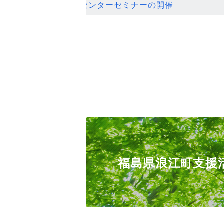
ンセンターセミナーの開催
福島県浪江町支援