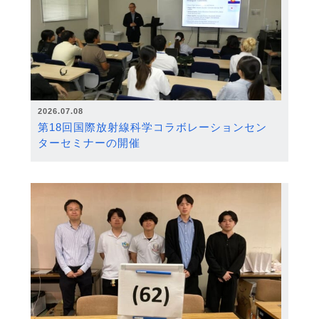
2026.07.08
第18回国際放射線科学コラボレーションセン
ターセミナーの開催