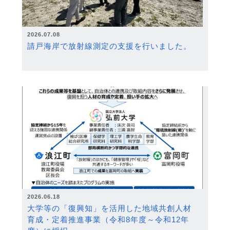
2026.07.08
請戸海岸で放射線測定の支援を行いました。
2026.06.18
大学等の「復興知」を活用した地域共創人材
育成・定着推進事業（令和8年度～令和12年