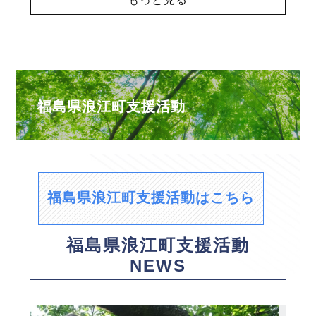
福島県浪江町支援活動
福島県浪江町支援活動はこちら
福島県浪江町支援活動
NEWS