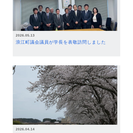
2026.05.13
浪江町議会議員が学長を表敬訪問しました
2026.04.14