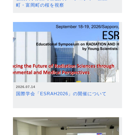
町・富岡町の桜を視察
2026.07.14
国際学会「ESRAH2026」の開催について