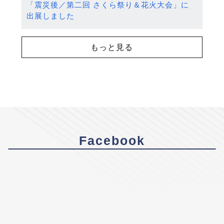
「震災後／第二回 さくら祭り＆花火大会」に
出展しました
もっと見る
Facebook