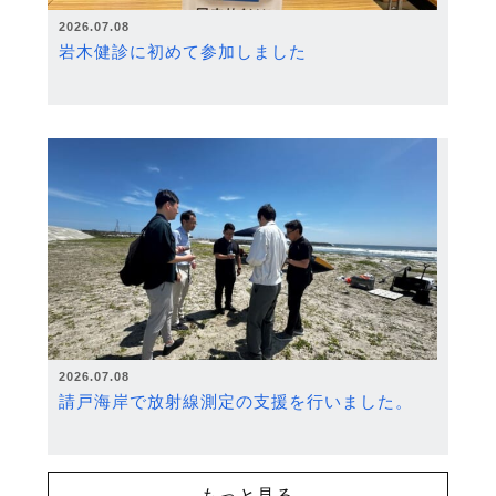
2026.07.08
岩木健診に初めて参加しました
2026.07.08
請戸海岸で放射線測定の支援を行いました。
もっと見る