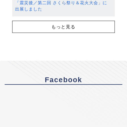
「震災後／第二回 さくら祭り＆花火大会」に
出展しました
もっと見る
Facebook