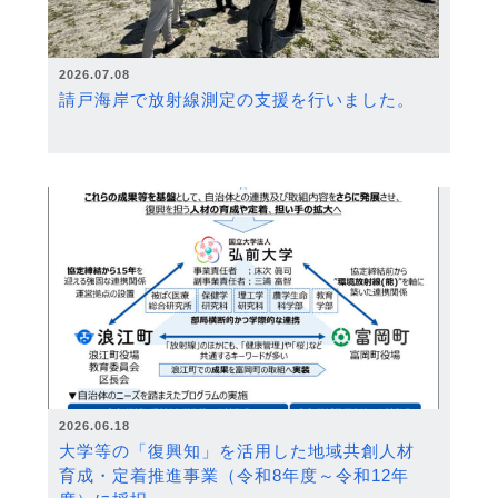
2026.07.08
請戸海岸で放射線測定の支援を行いました。
2026.06.18
大学等の「復興知」を活用した地域共創人材
育成・定着推進事業（令和8年度～令和12年