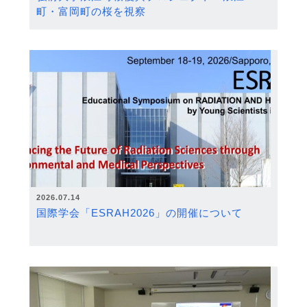
町・富岡町の桜を視察
2026.07.14
国際学会「ESRAH2026」の開催について