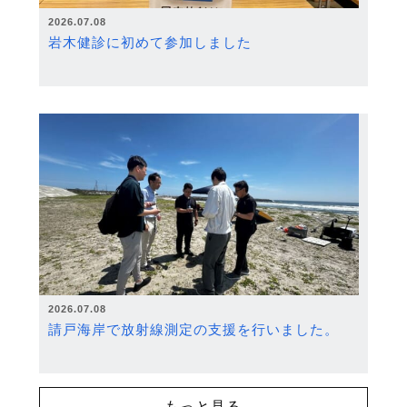
2026.07.08
岩木健診に初めて参加しました
2026.07.08
請戸海岸で放射線測定の支援を行いました。
もっと見る