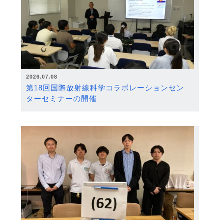
2026.07.08
第18回国際放射線科学コラボレーションセン
ターセミナーの開催