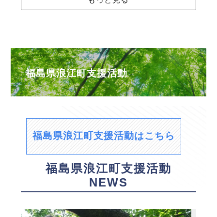
福島県浪江町支援活動
福島県浪江町支援活動はこちら
福島県浪江町支援活動
NEWS