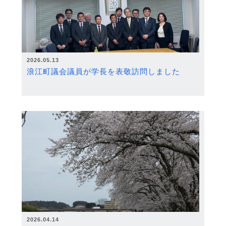
2026.05.13
浪江町議会議員が学長を表敬訪問しました
2026.04.14