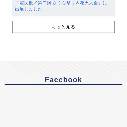
「震災後／第二回 さくら祭り＆花火大会」に
出展しました
もっと見る
Facebook