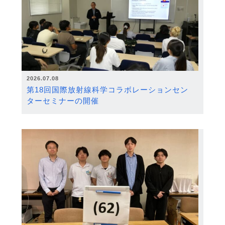
2026.07.08
第18回国際放射線科学コラボレーションセン
ターセミナーの開催