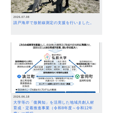
2026.07.08
請戸海岸で放射線測定の支援を行いました。
2026.06.18
大学等の「復興知」を活用した地域共創人材
育成・定着推進事業（令和8年度～令和12年