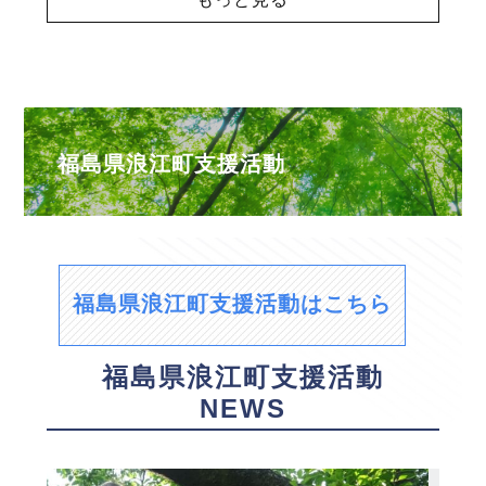
福島県浪江町支援活動
福島県浪江町支援活動はこちら
福島県浪江町支援活動
NEWS