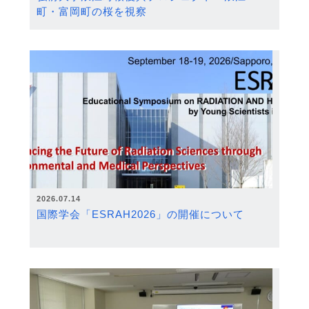
町・富岡町の桜を視察
2026.07.14
国際学会「ESRAH2026」の開催について