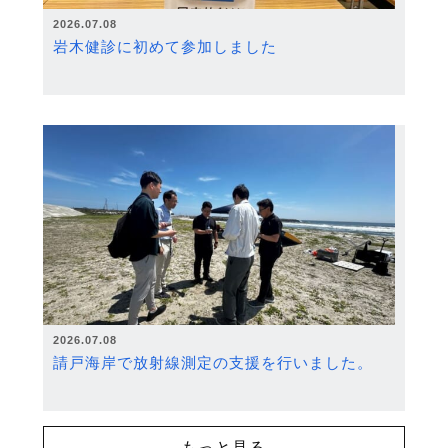
2026.07.08
岩木健診に初めて参加しました
2026.07.08
請戸海岸で放射線測定の支援を行いました。
もっと見る