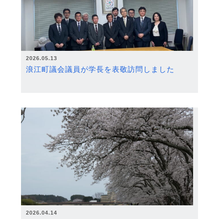
2026.05.13
浪江町議会議員が学長を表敬訪問しました
2026.04.14