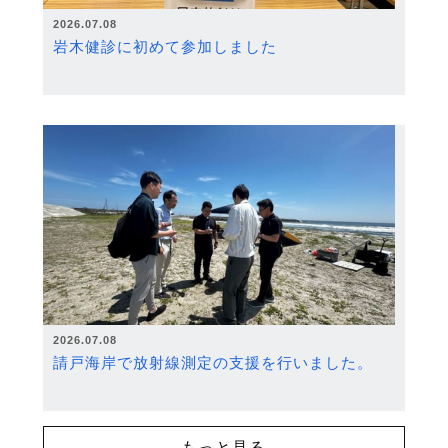
2026.07.08
岩木健診に初めて参加しました
2026.07.08
請戸海岸で放射線測定の支援を行いました。
もっと見る