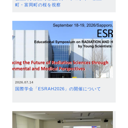
町・富岡町の桜を視察
2026.07.14
国際学会「ESRAH2026」の開催について