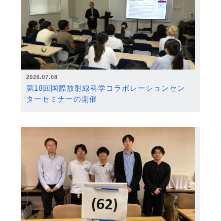
2026.07.08
第18回国際放射線科学コラボレーションセン
ターセミナーの開催