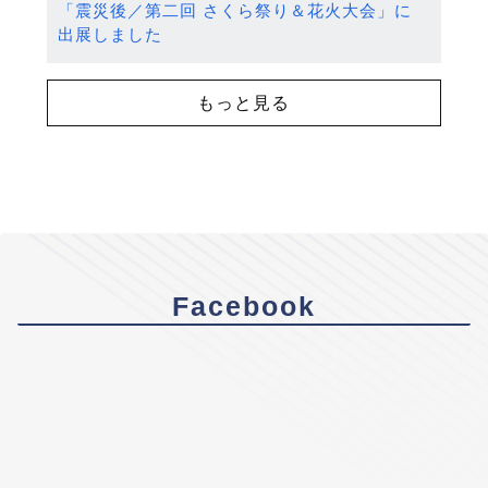
「震災後／第二回 さくら祭り＆花火大会」に
出展しました
もっと見る
Facebook