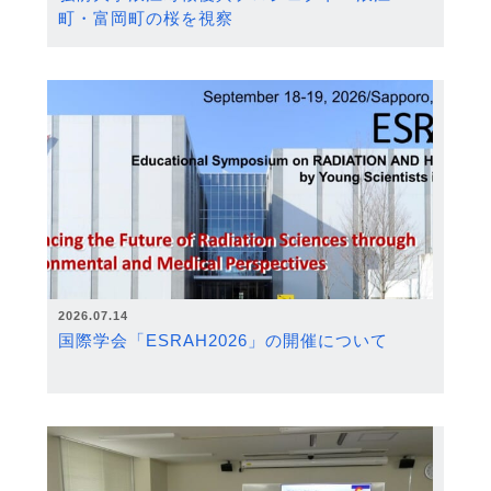
町・富岡町の桜を視察
2026.07.14
国際学会「ESRAH2026」の開催について