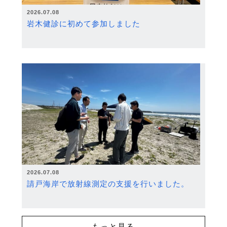
2026.07.08
岩木健診に初めて参加しました
2026.07.08
請戸海岸で放射線測定の支援を行いました。
もっと見る