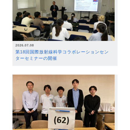
2026.07.08
第18回国際放射線科学コラボレーションセン
ターセミナーの開催