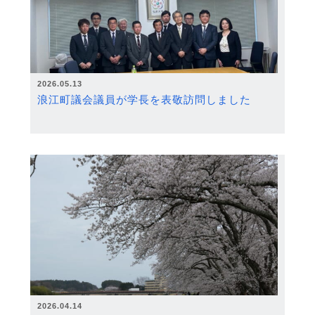
2026.05.13
浪江町議会議員が学長を表敬訪問しました
2026.04.14