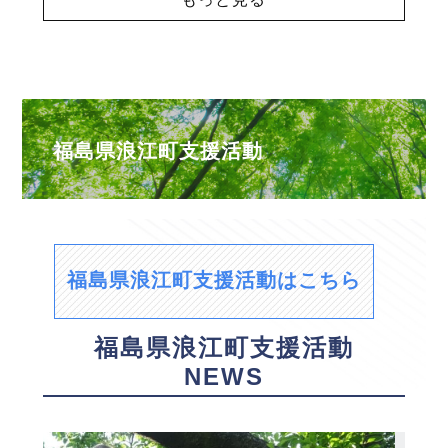
福島県浪江町支援活動
福島県浪江町支援活動はこちら
福島県浪江町支援活動
NEWS