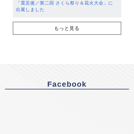
「震災後／第二回 さくら祭り＆花火大会」に
出展しました
もっと見る
Facebook