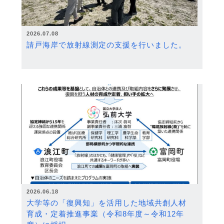
2026.07.08
請戸海岸で放射線測定の支援を行いました。
2026.06.18
大学等の「復興知」を活用した地域共創人材
育成・定着推進事業（令和8年度～令和12年