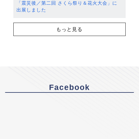
「震災後／第二回 さくら祭り＆花火大会」に
出展しました
もっと見る
Facebook