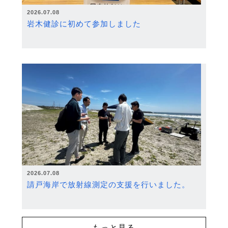
2026.07.08
岩木健診に初めて参加しました
2026.07.08
請戸海岸で放射線測定の支援を行いました。
もっと見る