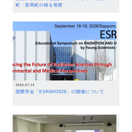
町・富岡町の桜を視察
2026.07.14
国際学会「ESRAH2026」の開催について