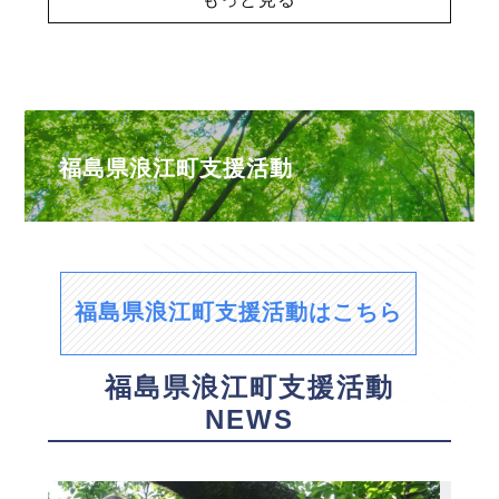
福島県浪江町支援活動
福島県浪江町支援活動はこちら
福島県浪江町支援活動
NEWS