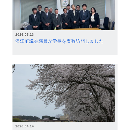
2026.05.13
浪江町議会議員が学長を表敬訪問しました
2026.04.14