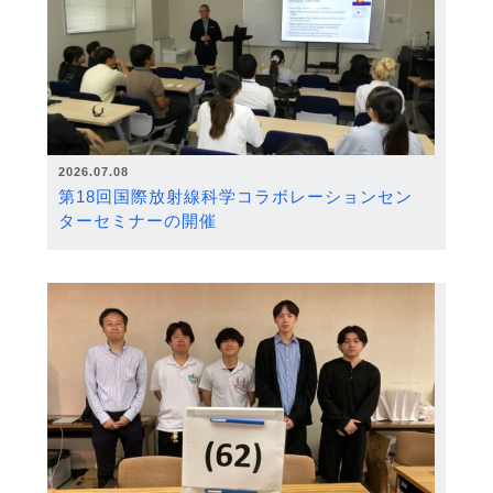
2026.07.08
第18回国際放射線科学コラボレーションセン
ターセミナーの開催