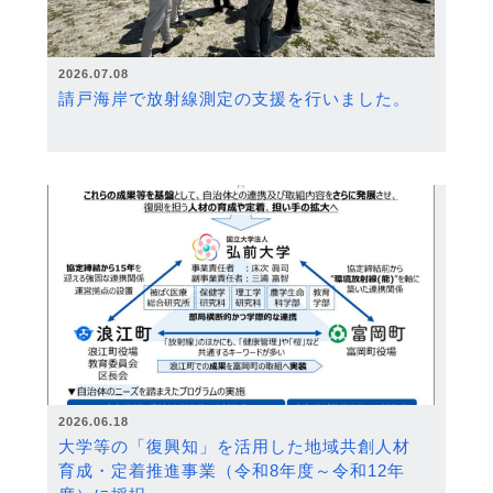
2026.07.08
請戸海岸で放射線測定の支援を行いました。
2026.06.18
大学等の「復興知」を活用した地域共創人材
育成・定着推進事業（令和8年度～令和12年