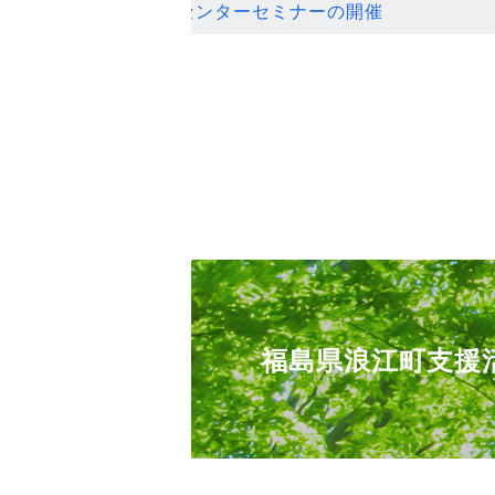
ンセンターセミナーの開催
福島県浪江町支援