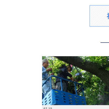
2026.07.15