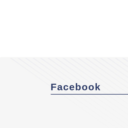
Facebook