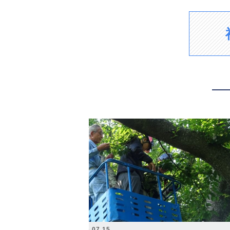
2026.07.15