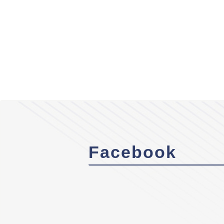
Facebook