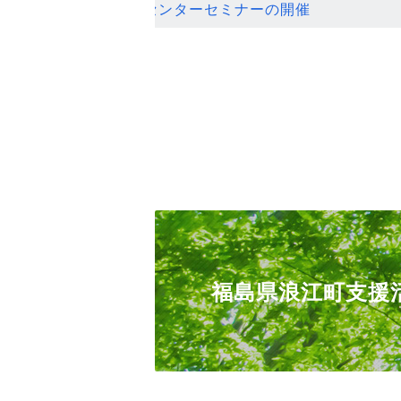
ンセンターセミナーの開催
福島県浪江町支援