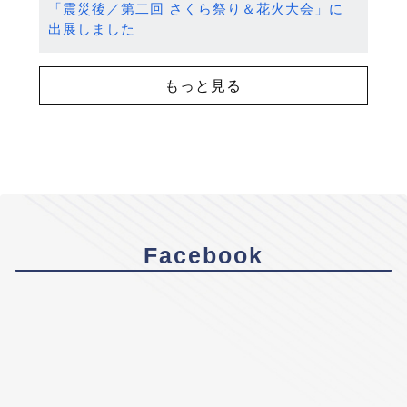
「震災後／第二回 さくら祭り＆花火大会」に
出展しました
もっと見る
Facebook