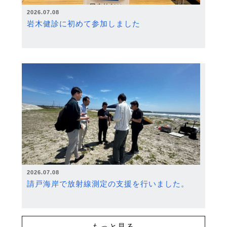
2026.07.08
岩木健診に初めて参加しました
2026.07.08
請戸海岸で放射線測定の支援を行いました。
もっと見る