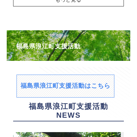
福島県浪江町支援活動
福島県浪江町支援活動はこちら
福島県浪江町支援活動
NEWS