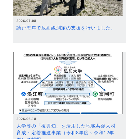
2026.07.08
請戸海岸で放射線測定の支援を行いました。
2026.06.18
大学等の「復興知」を活用した地域共創人材
育成・定着推進事業（令和8年度～令和12年