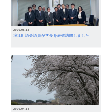
2026.05.13
浪江町議会議員が学長を表敬訪問しました
2026.04.14