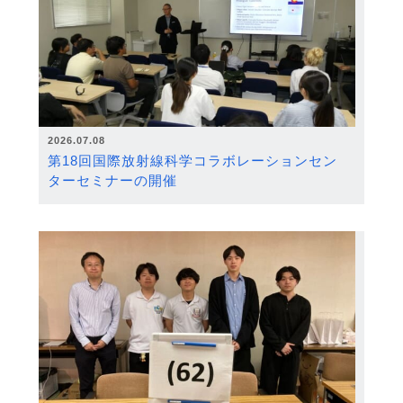
2026.07.08
第18回国際放射線科学コラボレーションセン
ターセミナーの開催