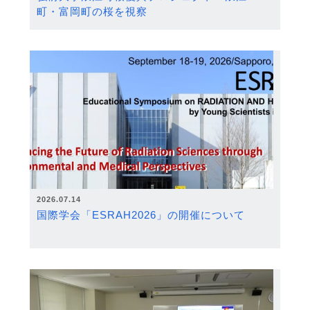
町・富岡町の桜を視察
2026.07.14
国際学会「ESRAH2026」の開催について