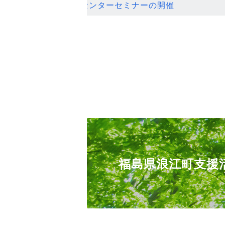
ンセンターセミナーの開催
福島県浪江町支援