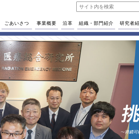
ごあいさつ
事業概要
沿革
組織・部門紹介
研究者