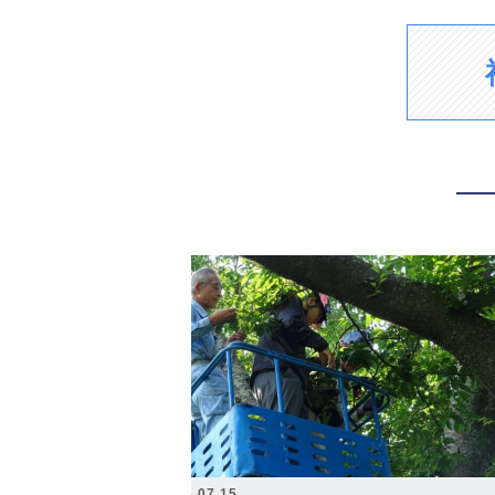
2026.07.15