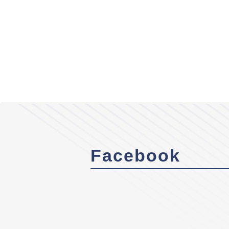
Facebook