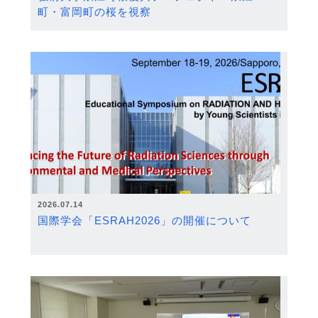
町・富岡町の桜を視察
2026.07.14
国際学会「ESRAH2026」の開催について