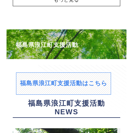
福島県浪江町支援活動
福島県浪江町支援活動はこちら
福島県浪江町支援活動
NEWS