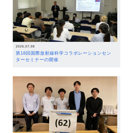
2026.07.08
第18回国際放射線科学コラボレーションセン
ターセミナーの開催