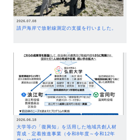
2026.07.08
請戸海岸で放射線測定の支援を行いました。
2026.06.18
大学等の「復興知」を活用した地域共創人材
育成・定着推進事業（令和8年度～令和12年