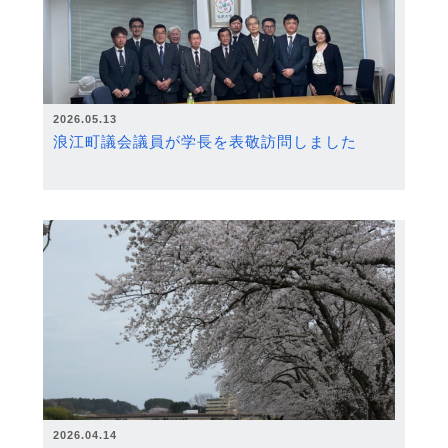
2026.05.13
浪江町議会議員が学長を表敬訪問しました
2026.04.14