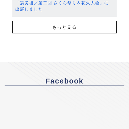
「震災後／第二回 さくら祭り＆花火大会」に
出展しました
もっと見る
Facebook