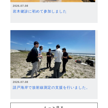
2026.07.08
岩木健診に初めて参加しました
2026.07.08
請戸海岸で放射線測定の支援を行いました。
もっと見る