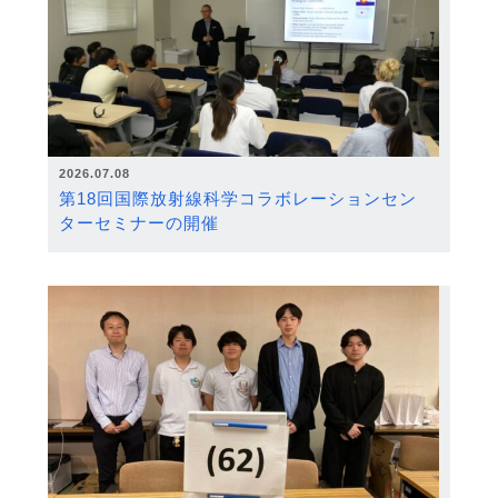
2026.07.08
第18回国際放射線科学コラボレーションセン
ターセミナーの開催