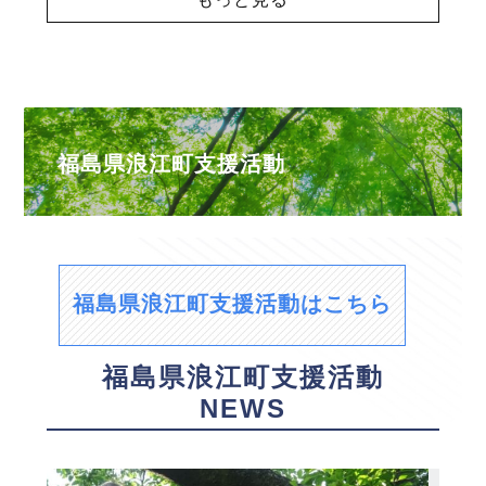
福島県浪江町支援活動
福島県浪江町支援活動はこちら
福島県浪江町支援活動
NEWS