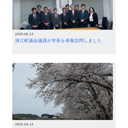
2026.05.13
浪江町議会議員が学長を表敬訪問しました
2026.04.14