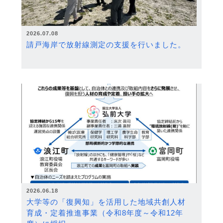
2026.07.08
請戸海岸で放射線測定の支援を行いました。
2026.06.18
大学等の「復興知」を活用した地域共創人材
育成・定着推進事業（令和8年度～令和12年