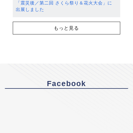
「震災後／第二回 さくら祭り＆花火大会」に
出展しました
もっと見る
Facebook