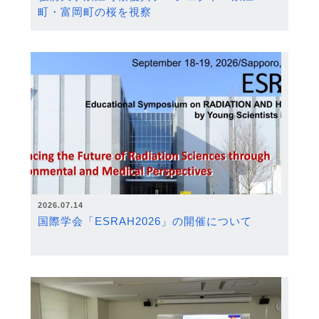
町・富岡町の桜を視察
2026.07.14
国際学会「ESRAH2026」の開催について