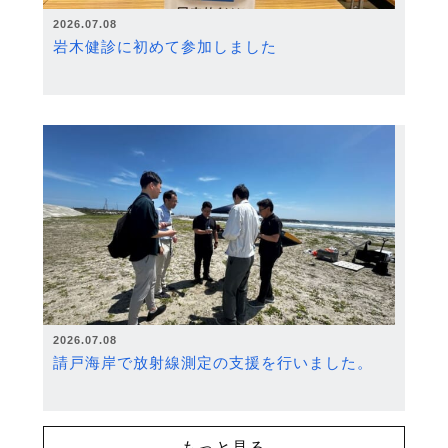
2026.07.08
岩木健診に初めて参加しました
2026.07.08
請戸海岸で放射線測定の支援を行いました。
もっと見る