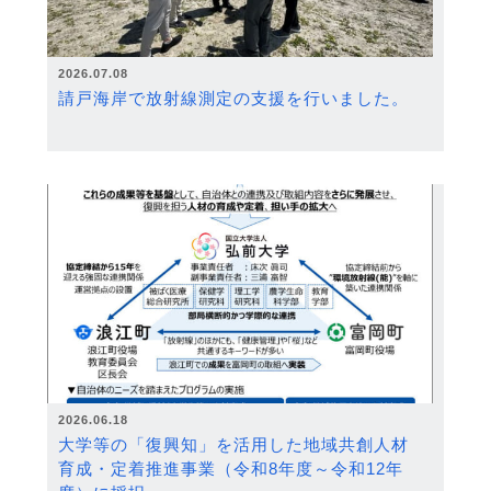
2026.07.08
請戸海岸で放射線測定の支援を行いました。
2026.06.18
大学等の「復興知」を活用した地域共創人材
育成・定着推進事業（令和8年度～令和12年