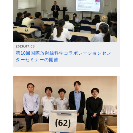
2026.07.08
第18回国際放射線科学コラボレーションセン
ターセミナーの開催