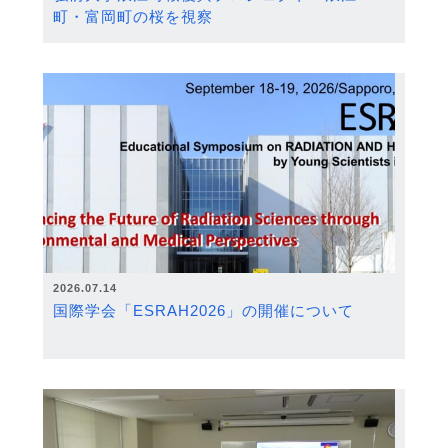
町・富岡町の桜を視察
2026.07.14
国際学会「ESRAH2026」の開催について