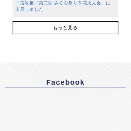
「震災後／第二回 さくら祭り＆花火大会」に
出展しました
もっと見る
Facebook