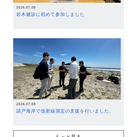
2026.07.08
岩木健診に初めて参加しました
2026.07.08
請戸海岸で放射線測定の支援を行いました。
もっと見る