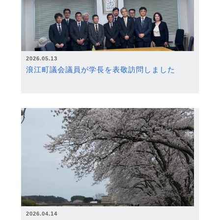
2026.05.13
浪江町議会議員が学長を表敬訪問しました
2026.04.14