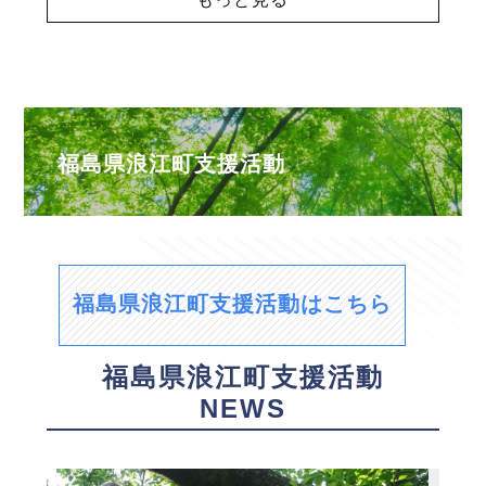
福島県浪江町支援活動
福島県浪江町支援活動はこちら
福島県浪江町支援活動
NEWS