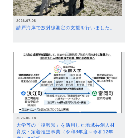
2026.07.08
請戸海岸で放射線測定の支援を行いました。
2026.06.18
大学等の「復興知」を活用した地域共創人材
育成・定着推進事業（令和8年度～令和12年