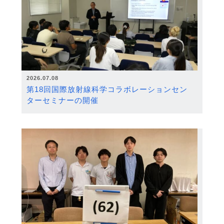
2026.07.08
第18回国際放射線科学コラボレーションセン
ターセミナーの開催