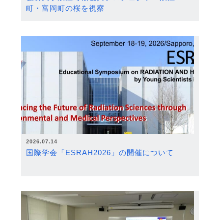
町・富岡町の桜を視察
2026.07.14
国際学会「ESRAH2026」の開催について