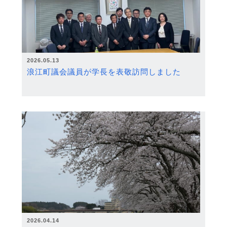
2026.05.13
浪江町議会議員が学長を表敬訪問しました
2026.04.14