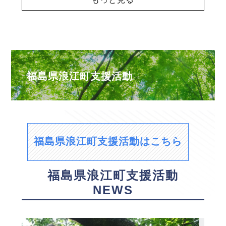
福島県浪江町支援活動
福島県浪江町支援活動はこちら
福島県浪江町支援活動
NEWS