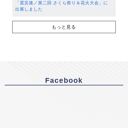
「震災後／第二回 さくら祭り＆花火大会」に
出展しました
もっと見る
Facebook