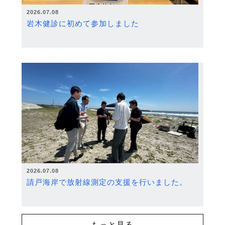
2026.07.08
岩木健診に初めて参加しました
2026.07.08
請戸海岸で放射線測定の支援を行いました。
もっと見る