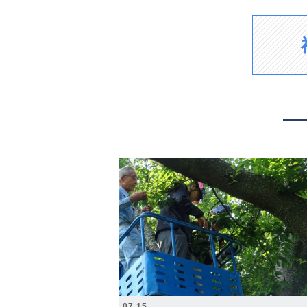
2026.07.15