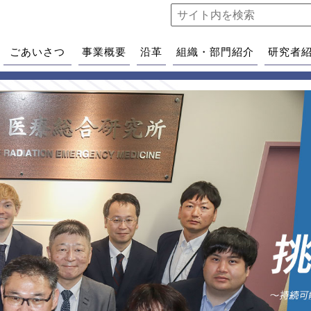
ごあいさつ
事業概要
沿革
組織・部門紹介
研究者