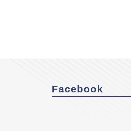
Facebook