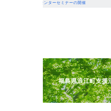
ンセンターセミナーの開催
福島県浪江町支援