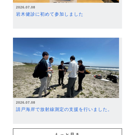
2026.07.08
岩木健診に初めて参加しました
2026.07.08
請戸海岸で放射線測定の支援を行いました。
もっと見る