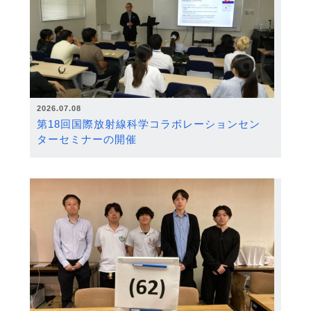
2026.07.08
第18回国際放射線科学コラボレーションセン
ターセミナーの開催