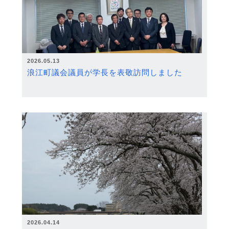
2026.05.13
浪江町議会議員が学長を表敬訪問しました
2026.04.14