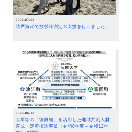
2026.07.08
請戸海岸で放射線測定の支援を行いました。
2026.06.18
大学等の「復興知」を活用した地域共創人材
育成・定着推進事業（令和8年度～令和12年