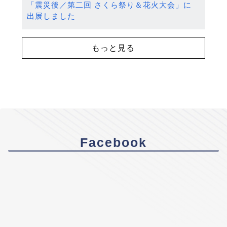
「震災後／第二回 さくら祭り＆花火大会」に
出展しました
もっと見る
Facebook