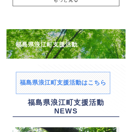
福島県浪江町支援活動
福島県浪江町支援活動はこちら
福島県浪江町支援活動
NEWS