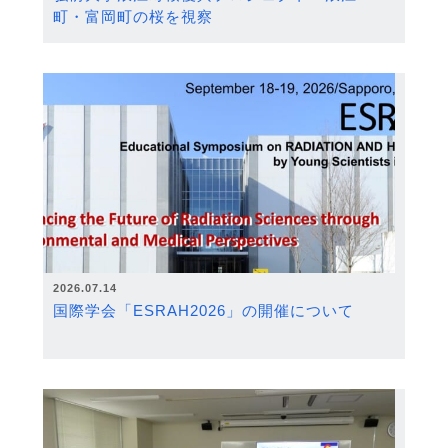
町・富岡町の桜を視察
2026.07.14
国際学会「ESRAH2026」の開催について