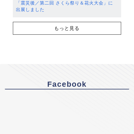
「震災後／第二回 さくら祭り＆花火大会」に
出展しました
もっと見る
Facebook