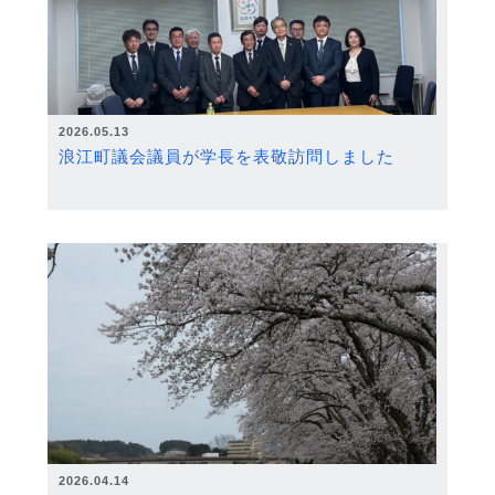
2026.05.13
浪江町議会議員が学長を表敬訪問しました
2026.04.14