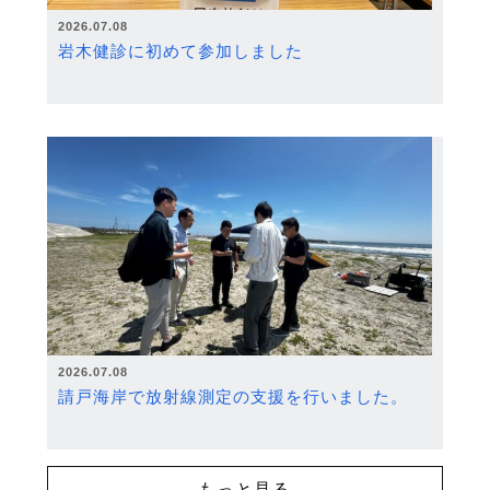
2026.07.08
岩木健診に初めて参加しました
2026.07.08
請戸海岸で放射線測定の支援を行いました。
もっと見る