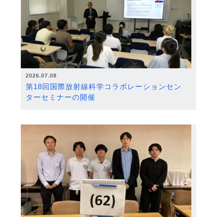
2026.07.08
第18回国際放射線科学コラボレーションセン
ターセミナーの開催