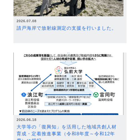
2026.07.08
請戸海岸で放射線測定の支援を行いました。
2026.06.18
大学等の「復興知」を活用した地域共創人材
育成・定着推進事業（令和8年度～令和12年