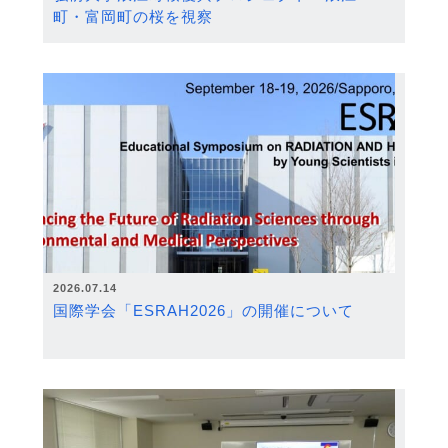
町・富岡町の桜を視察
2026.07.14
国際学会「ESRAH2026」の開催について