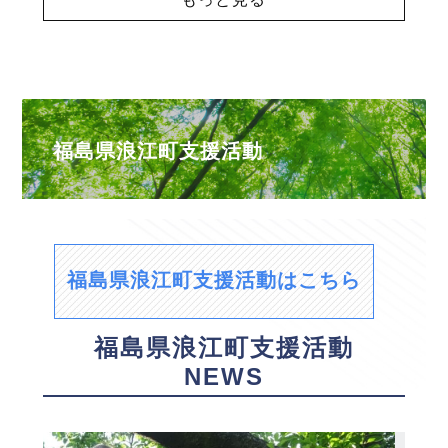
福島県浪江町支援活動
福島県浪江町支援活動はこちら
福島県浪江町支援活動
NEWS