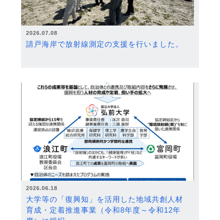
2026.07.08
請戸海岸で放射線測定の支援を行いました。
2026.06.18
大学等の「復興知」を活用した地域共創人材
育成・定着推進事業（令和8年度～令和12年