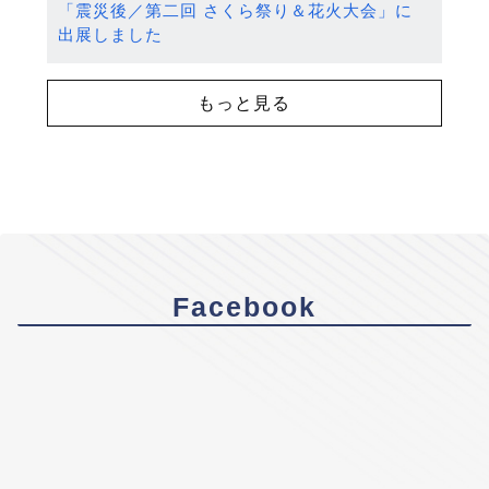
「震災後／第二回 さくら祭り＆花火大会」に
出展しました
もっと見る
Facebook