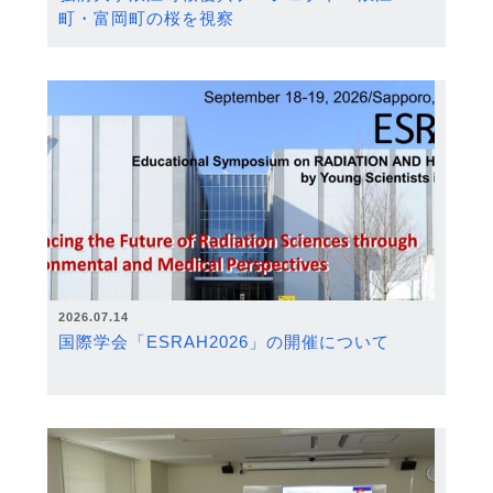
町・富岡町の桜を視察
2026.07.14
国際学会「ESRAH2026」の開催について