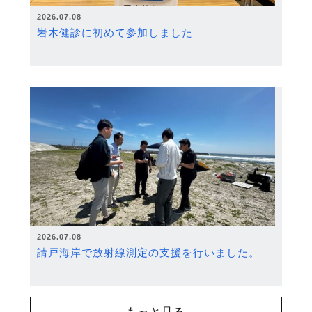
2026.07.08
岩木健診に初めて参加しました
2026.07.08
請戸海岸で放射線測定の支援を行いました。
もっと見る