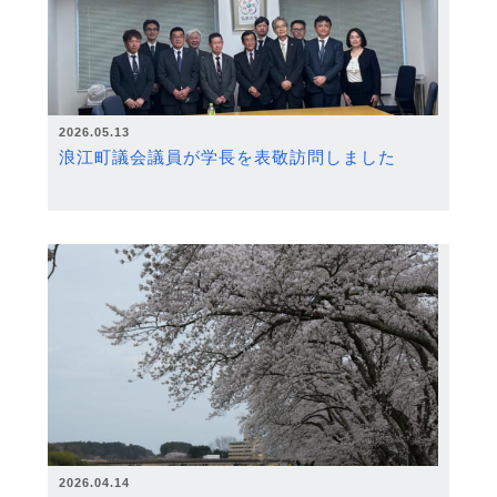
2026.05.13
浪江町議会議員が学長を表敬訪問しました
2026.04.14