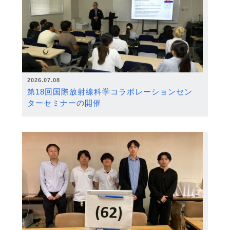
2026.07.08
第18回国際放射線科学コラボレーションセン
ターセミナーの開催