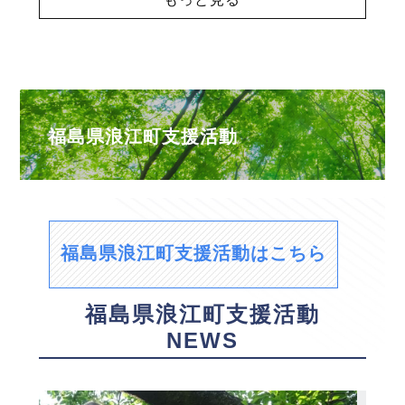
福島県浪江町支援活動
福島県浪江町支援活動はこちら
福島県浪江町支援活動
NEWS