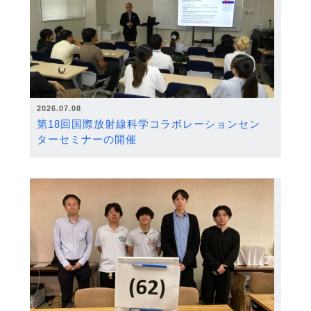
2026.07.08
第18回国際放射線科学コラボレーションセン
ターセミナーの開催