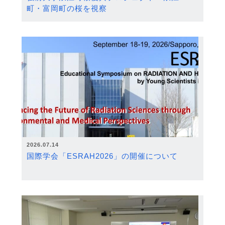
町・富岡町の桜を視察
2026.07.14
国際学会「ESRAH2026」の開催について