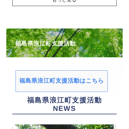
福島県浪江町支援活動
福島県浪江町支援活動はこちら
福島県浪江町支援活動
NEWS