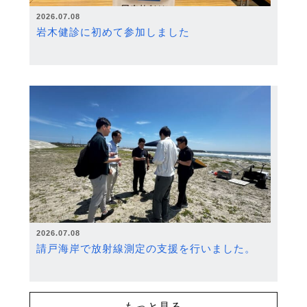
2026.07.08
岩木健診に初めて参加しました
2026.07.08
請戸海岸で放射線測定の支援を行いました。
もっと見る