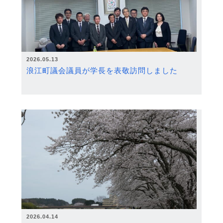
2026.05.13
浪江町議会議員が学長を表敬訪問しました
2026.04.14