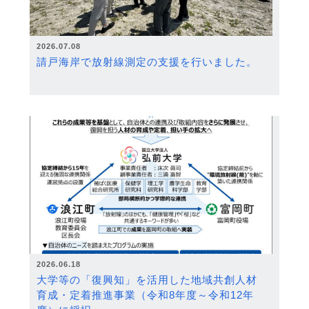
2026.07.08
請戸海岸で放射線測定の支援を行いました。
2026.06.18
大学等の「復興知」を活用した地域共創人材
育成・定着推進事業（令和8年度～令和12年