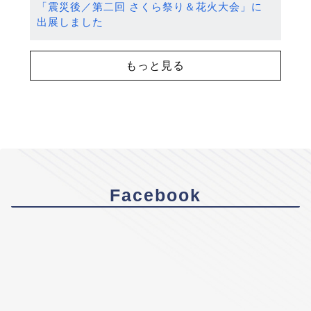
「震災後／第二回 さくら祭り＆花火大会」に
出展しました
もっと見る
Facebook