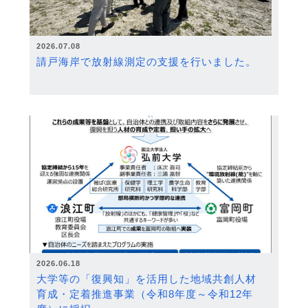
2026.07.08
請戸海岸で放射線測定の支援を行いました。
2026.06.18
大学等の「復興知」を活用した地域共創人材
育成・定着推進事業（令和8年度～令和12年