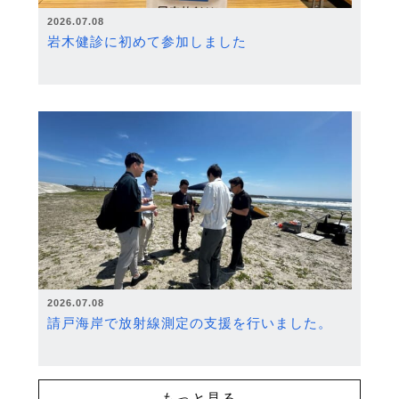
2026.07.08
岩木健診に初めて参加しました
2026.07.08
請戸海岸で放射線測定の支援を行いました。
もっと見る