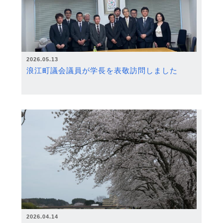
2026.05.13
浪江町議会議員が学長を表敬訪問しました
2026.04.14