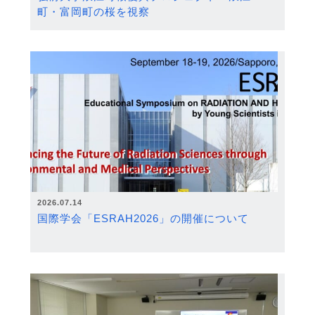
町・富岡町の桜を視察
2026.07.14
国際学会「ESRAH2026」の開催について