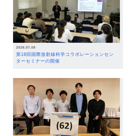
2026.07.08
第18回国際放射線科学コラボレーションセン
ターセミナーの開催