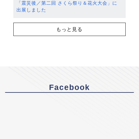
「震災後／第二回 さくら祭り＆花火大会」に
出展しました
もっと見る
Facebook