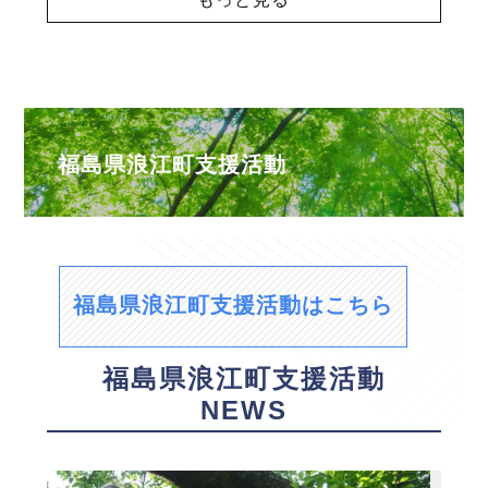
福島県浪江町支援活動
福島県浪江町支援活動はこちら
福島県浪江町支援活動
NEWS