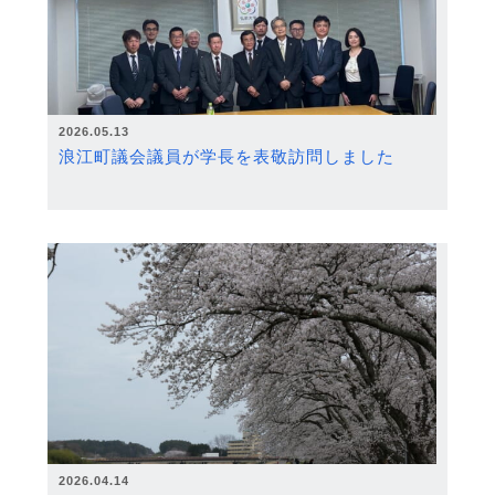
2026.05.13
浪江町議会議員が学長を表敬訪問しました
2026.04.14