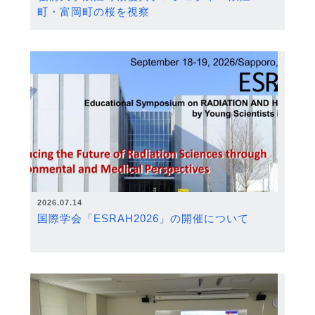
町・富岡町の桜を視察
2026.07.14
国際学会「ESRAH2026」の開催について