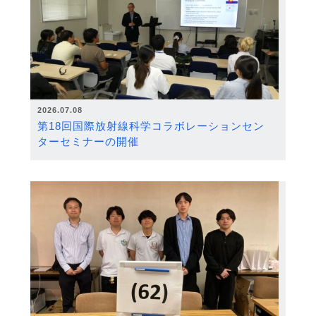
2026.07.08
第18回国際放射線科学コラボレーションセン
ターセミナーの開催