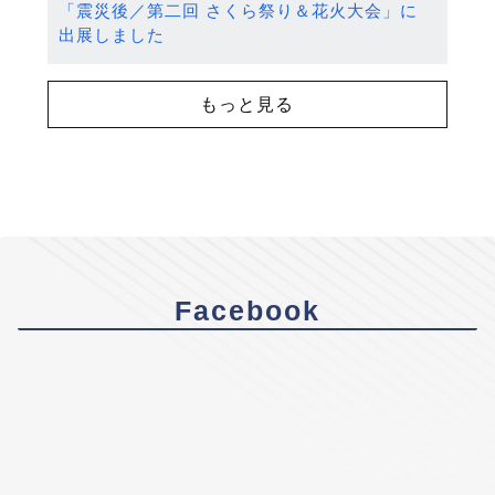
「震災後／第二回 さくら祭り＆花火大会」に
出展しました
もっと見る
Facebook