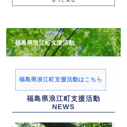
福島県浪江町支援活動
福島県浪江町支援活動はこちら
福島県浪江町支援活動
NEWS