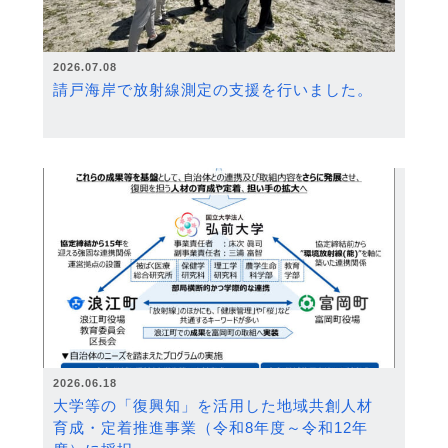
2026.07.08
請戸海岸で放射線測定の支援を行いました。
2026.06.18
大学等の「復興知」を活用した地域共創人材
育成・定着推進事業（令和8年度～令和12年