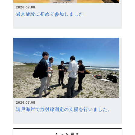
2026.07.08
岩木健診に初めて参加しました
2026.07.08
請戸海岸で放射線測定の支援を行いました。
もっと見る