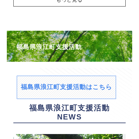
福島県浪江町支援活動
福島県浪江町支援活動はこちら
福島県浪江町支援活動
NEWS