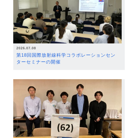
2026.07.08
第18回国際放射線科学コラボレーションセン
ターセミナーの開催