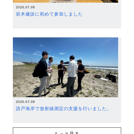
2026.07.08
岩木健診に初めて参加しました
2026.07.08
請戸海岸で放射線測定の支援を行いました。
もっと見る