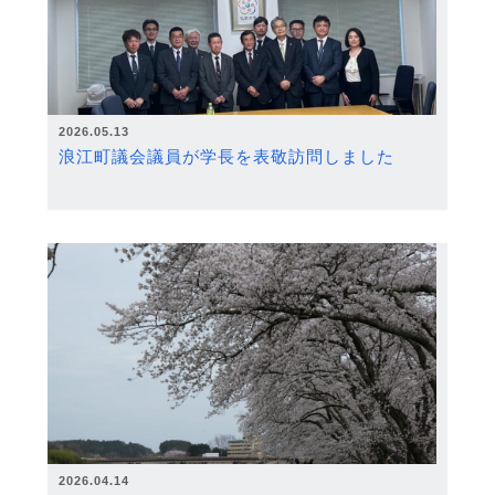
2026.05.13
浪江町議会議員が学長を表敬訪問しました
2026.04.14