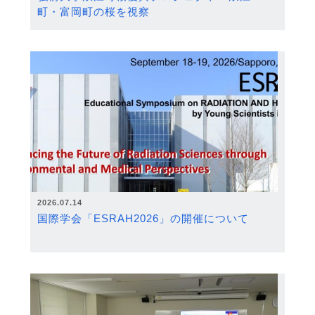
町・富岡町の桜を視察
2026.07.14
国際学会「ESRAH2026」の開催について