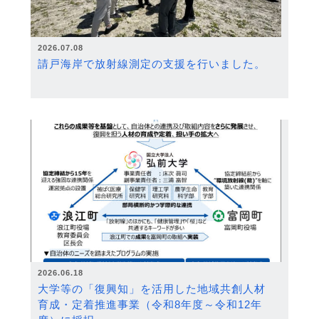
2026.07.08
請戸海岸で放射線測定の支援を行いました。
2026.06.18
大学等の「復興知」を活用した地域共創人材
育成・定着推進事業（令和8年度～令和12年