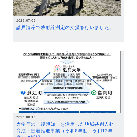
2026.07.08
請戸海岸で放射線測定の支援を行いました。
2026.06.18
大学等の「復興知」を活用した地域共創人材
育成・定着推進事業（令和8年度～令和12年