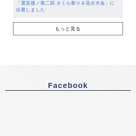
「震災後／第二回 さくら祭り＆花火大会」に
出展しました
もっと見る
Facebook