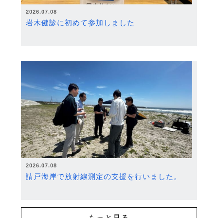
2026.07.08
岩木健診に初めて参加しました
2026.07.08
請戸海岸で放射線測定の支援を行いました。
もっと見る