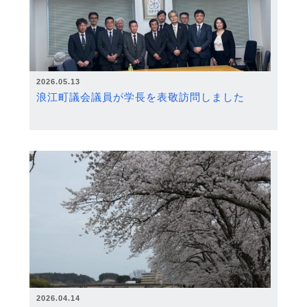
2026.05.13
浪江町議会議員が学長を表敬訪問しました
2026.04.14