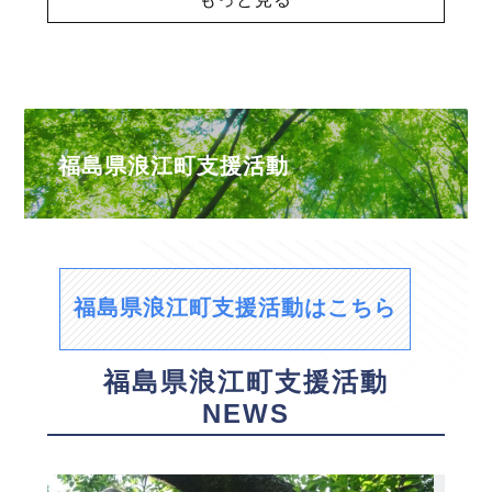
福島県浪江町支援活動
福島県浪江町支援活動はこちら
福島県浪江町支援活動
NEWS