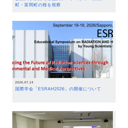
町・富岡町の桜を視察
2026.07.14
国際学会「ESRAH2026」の開催について