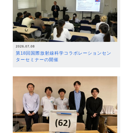
2026.07.08
第18回国際放射線科学コラボレーションセン
ターセミナーの開催