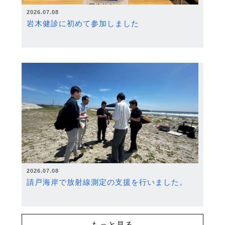
2026.07.08
岩木健診に初めて参加しました
2026.07.08
請戸海岸で放射線測定の支援を行いました。
もっと見る