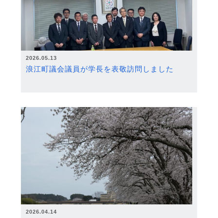
2026.05.13
浪江町議会議員が学長を表敬訪問しました
2026.04.14