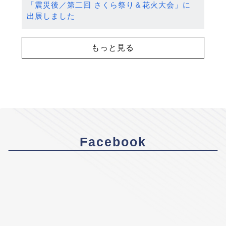
「震災後／第二回 さくら祭り＆花火大会」に
出展しました
もっと見る
Facebook