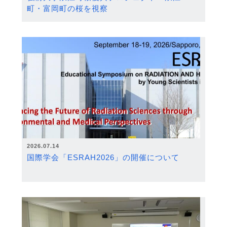
町・富岡町の桜を視察
2026.07.14
国際学会「ESRAH2026」の開催について