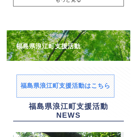
福島県浪江町支援活動
福島県浪江町支援活動はこちら
福島県浪江町支援活動
NEWS