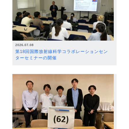
2026.07.08
第18回国際放射線科学コラボレーションセン
ターセミナーの開催