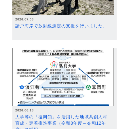
2026.07.08
請戸海岸で放射線測定の支援を行いました。
2026.06.18
大学等の「復興知」を活用した地域共創人材
育成・定着推進事業（令和8年度～令和12年