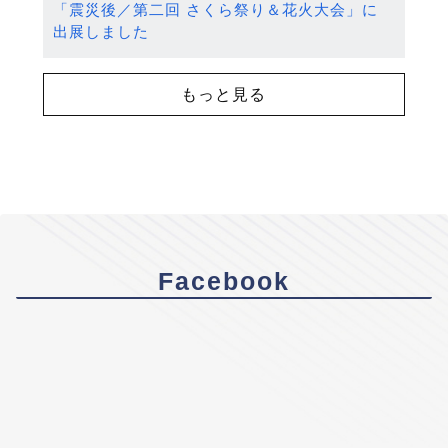
「震災後／第二回 さくら祭り＆花火大会」に
出展しました
もっと見る
Facebook