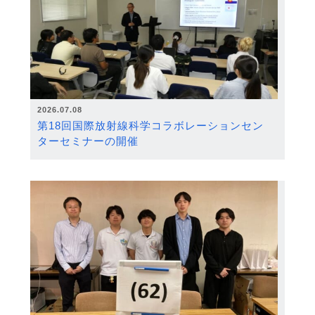
2026.07.08
第18回国際放射線科学コラボレーションセン
ターセミナーの開催