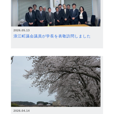
2026.05.13
浪江町議会議員が学長を表敬訪問しました
2026.04.14