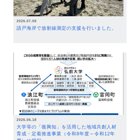
2026.07.08
請戸海岸で放射線測定の支援を行いました。
2026.06.18
大学等の「復興知」を活用した地域共創人材
育成・定着推進事業（令和8年度～令和12年