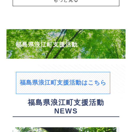
福島県浪江町支援活動
福島県浪江町支援活動はこちら
福島県浪江町支援活動
NEWS