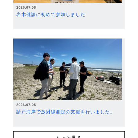
2026.07.08
岩木健診に初めて参加しました
2026.07.08
請戸海岸で放射線測定の支援を行いました。
もっと見る