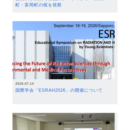
町・富岡町の桜を視察
2026.07.14
国際学会「ESRAH2026」の開催について