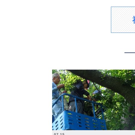
2026.07.15