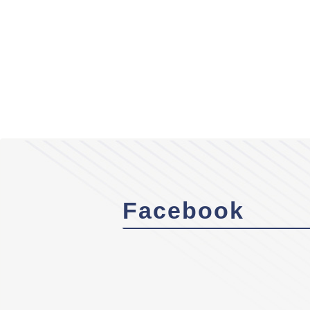
Facebook