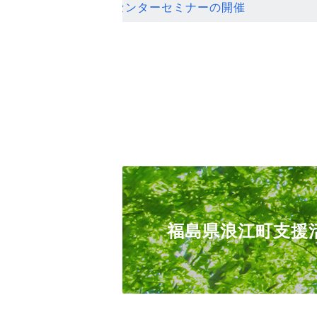
ンセンターセミナーの開催
福島県浪江町支援