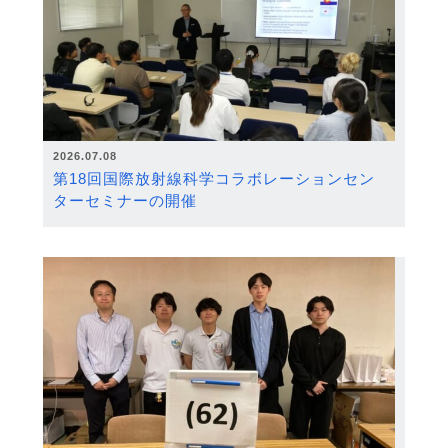
2026.07.08
第18回国際放射線科学コラボレーションセン
ターセミナーの開催