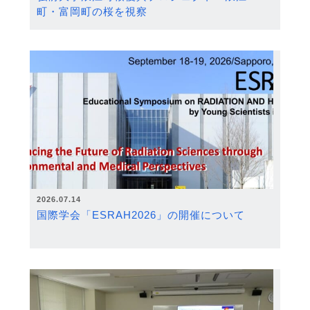
町・富岡町の桜を視察
2026.07.14
国際学会「ESRAH2026」の開催について