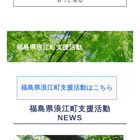
福島県浪江町支援活動
福島県浪江町支援活動はこちら
福島県浪江町支援活動
NEWS