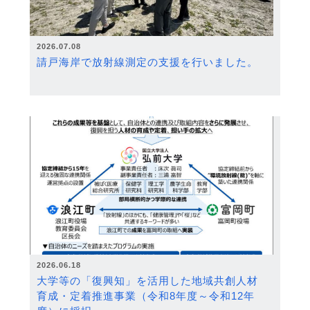
2026.07.08
請戸海岸で放射線測定の支援を行いました。
2026.06.18
大学等の「復興知」を活用した地域共創人材
育成・定着推進事業（令和8年度～令和12年