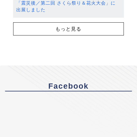
「震災後／第二回 さくら祭り＆花火大会」に
出展しました
もっと見る
Facebook