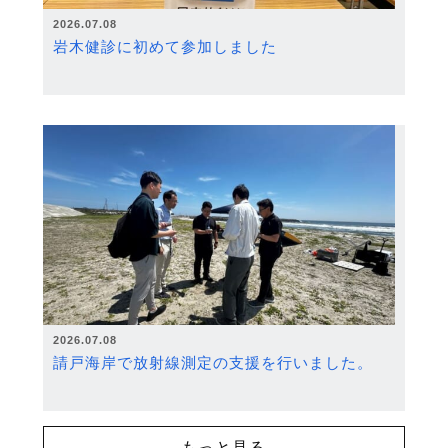
2026.07.08
岩木健診に初めて参加しました
2026.07.08
請戸海岸で放射線測定の支援を行いました。
もっと見る