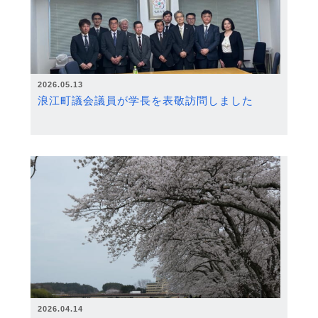
2026.05.13
浪江町議会議員が学長を表敬訪問しました
2026.04.14