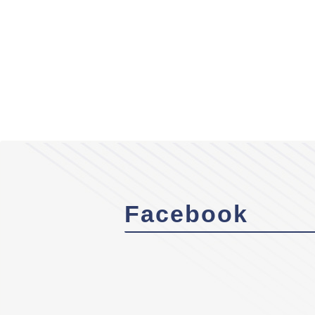
Facebook