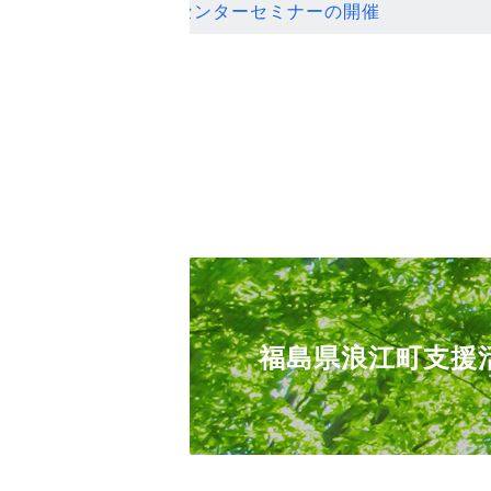
ンセンターセミナーの開催
福島県浪江町支援