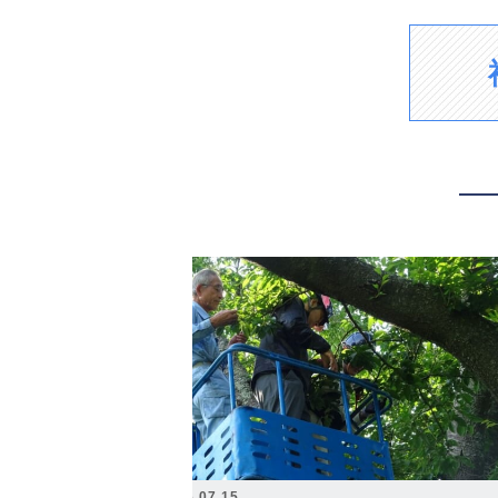
2026.07.15