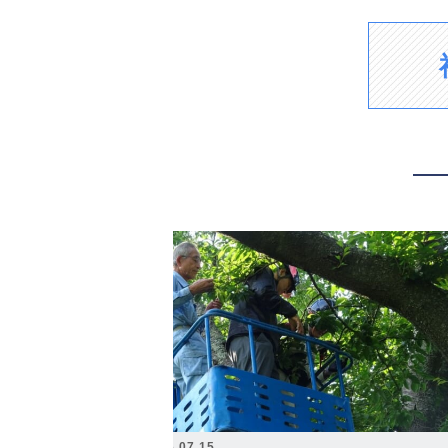
2026.07.15