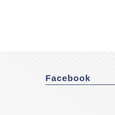
Facebook