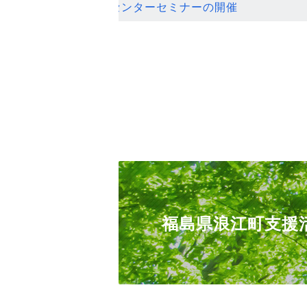
ンセンターセミナーの開催
福島県浪江町支援