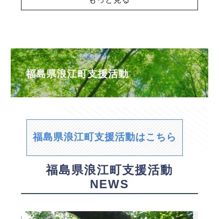
福島県浪江町支援活動
福島県浪江町支援活動はこちら
福島県浪江町支援活動
NEWS