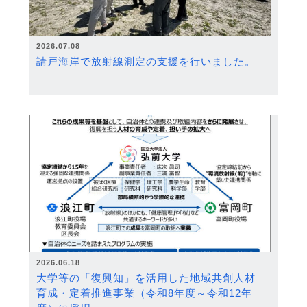
2026.07.08
請戸海岸で放射線測定の支援を行いました。
2026.06.18
大学等の「復興知」を活用した地域共創人材
育成・定着推進事業（令和8年度～令和12年