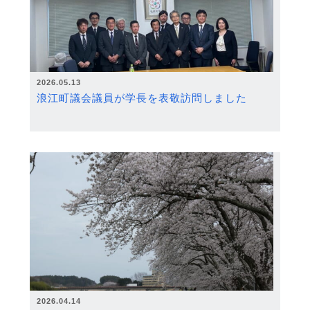
2026.05.13
浪江町議会議員が学長を表敬訪問しました
2026.04.14