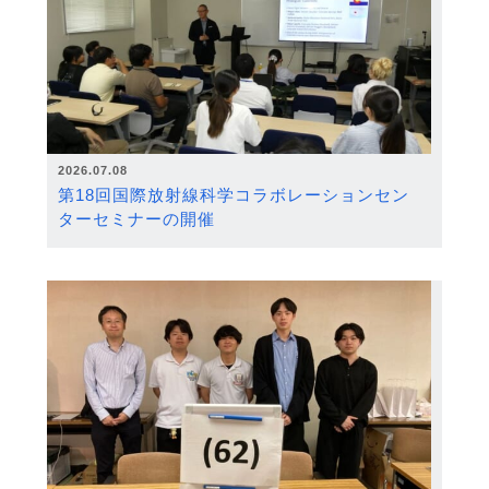
2026.07.08
第18回国際放射線科学コラボレーションセン
ターセミナーの開催