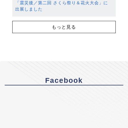
「震災後／第二回 さくら祭り＆花火大会」に
出展しました
もっと見る
Facebook