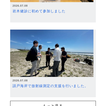
2026.07.08
岩木健診に初めて参加しました
2026.07.08
請戸海岸で放射線測定の支援を行いました。
もっと見る