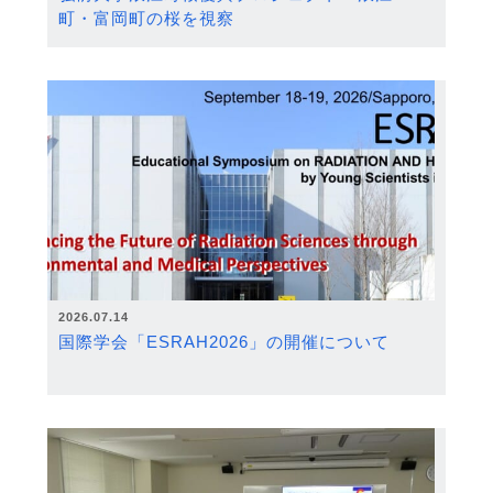
町・富岡町の桜を視察
2026.07.14
国際学会「ESRAH2026」の開催について