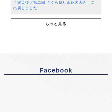
「震災後／第二回 さくら祭り＆花火大会」に
出展しました
もっと見る
Facebook