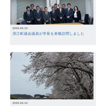
2026.05.13
浪江町議会議員が学長を表敬訪問しました
2026.04.14