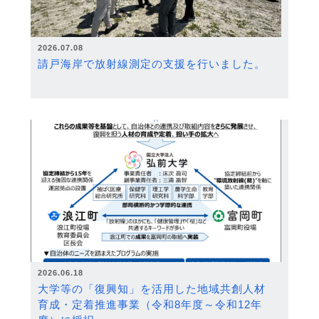
2026.07.08
請戸海岸で放射線測定の支援を行いました。
2026.06.18
大学等の「復興知」を活用した地域共創人材
育成・定着推進事業（令和8年度～令和12年