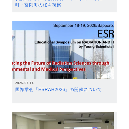
町・富岡町の桜を視察
2026.07.14
国際学会「ESRAH2026」の開催について