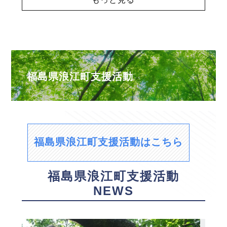
福島県浪江町支援活動
福島県浪江町支援活動はこちら
福島県浪江町支援活動
NEWS