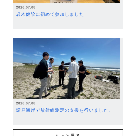
2026.07.08
岩木健診に初めて参加しました
2026.07.08
請戸海岸で放射線測定の支援を行いました。
もっと見る