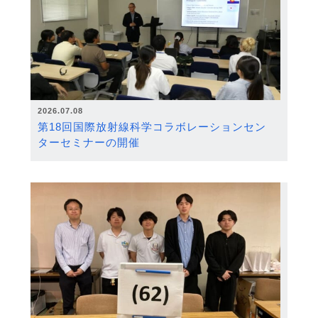
2026.07.08
第18回国際放射線科学コラボレーションセン
ターセミナーの開催