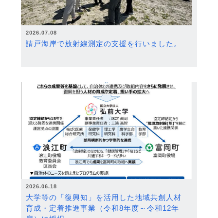
2026.07.08
請戸海岸で放射線測定の支援を行いました。
2026.06.18
大学等の「復興知」を活用した地域共創人材
育成・定着推進事業（令和8年度～令和12年