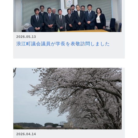
2026.05.13
浪江町議会議員が学長を表敬訪問しました
2026.04.14