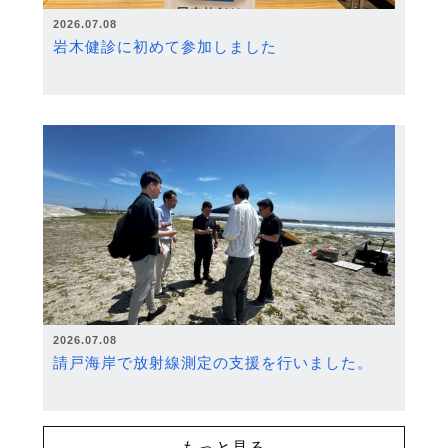
2026.07.08
岩木健診に初めて参加しました
2026.07.08
請戸海岸で放射線測定の支援を行いました。
もっと見る