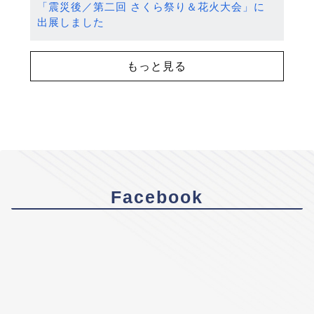
「震災後／第二回 さくら祭り＆花火大会」に
出展しました
もっと見る
Facebook