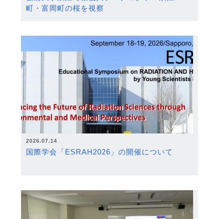
町・富岡町の桜を視察
2026.07.14
国際学会「ESRAH2026」の開催について