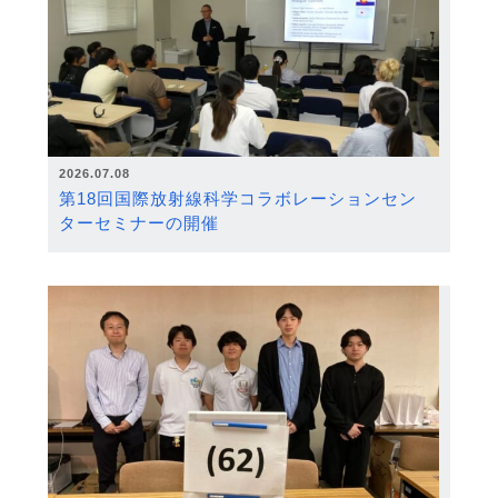
2026.07.08
第18回国際放射線科学コラボレーションセン
ターセミナーの開催