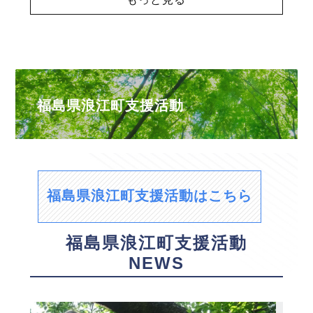
福島県浪江町支援活動
福島県浪江町支援活動はこちら
福島県浪江町支援活動
NEWS