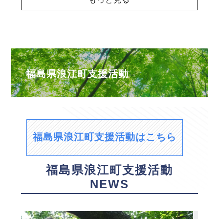
福島県浪江町支援活動
福島県浪江町支援活動はこちら
福島県浪江町支援活動
NEWS