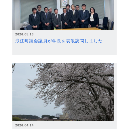
2026.05.13
浪江町議会議員が学長を表敬訪問しました
2026.04.14