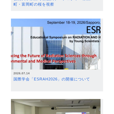
町・富岡町の桜を視察
2026.07.14
国際学会「ESRAH2026」の開催について