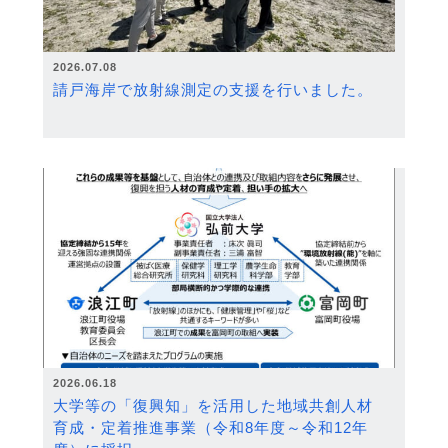
2026.07.08
請戸海岸で放射線測定の支援を行いました。
2026.06.18
大学等の「復興知」を活用した地域共創人材
育成・定着推進事業（令和8年度～令和12年