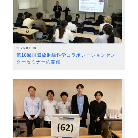
2026.07.08
第18回国際放射線科学コラボレーションセン
ターセミナーの開催