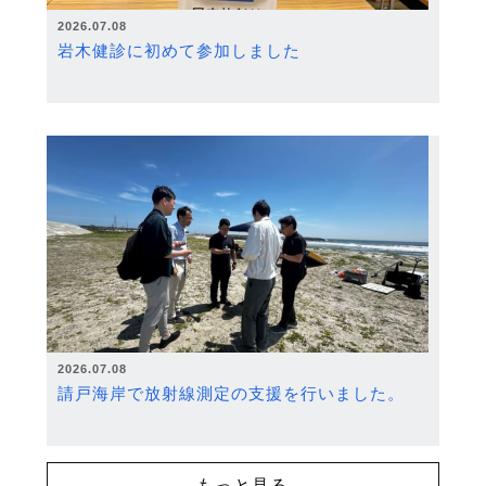
2026.07.08
岩木健診に初めて参加しました
2026.07.08
請戸海岸で放射線測定の支援を行いました。
もっと見る