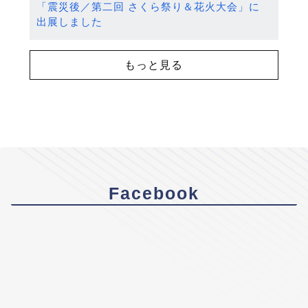
「震災後／第二回 さくら祭り＆花火大会」に
出展しました
もっと見る
Facebook