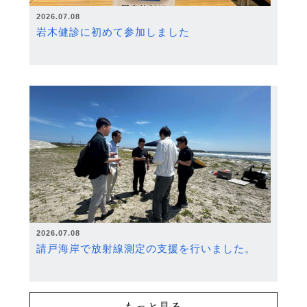
2026.07.08
岩木健診に初めて参加しました
2026.07.08
請戸海岸で放射線測定の支援を行いました。
もっと見る