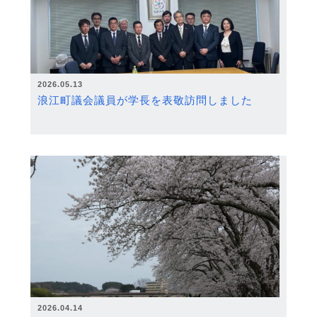
2026.05.13
浪江町議会議員が学長を表敬訪問しました
2026.04.14