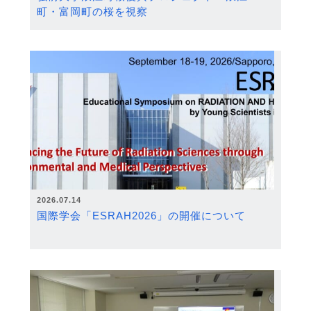
町・富岡町の桜を視察
2026.07.14
国際学会「ESRAH2026」の開催について