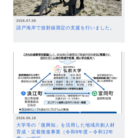
2026.07.08
請戸海岸で放射線測定の支援を行いました。
2026.06.18
大学等の「復興知」を活用した地域共創人材
育成・定着推進事業（令和8年度～令和12年