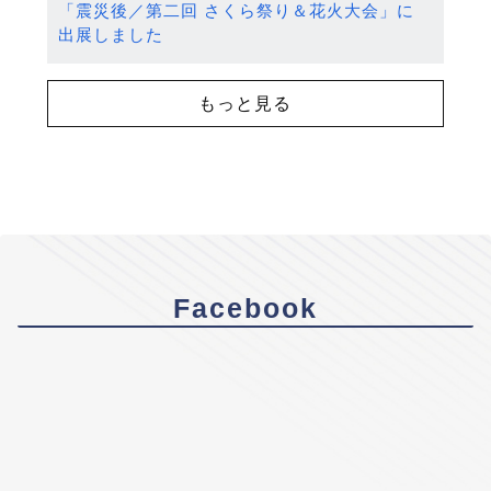
「震災後／第二回 さくら祭り＆花火大会」に
出展しました
もっと見る
Facebook