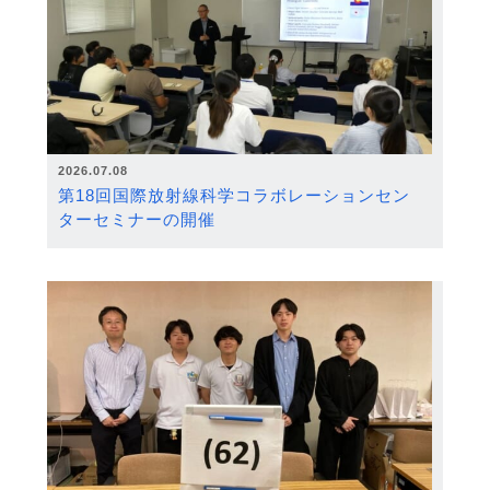
2026.07.08
第18回国際放射線科学コラボレーションセン
ターセミナーの開催