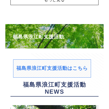
福島県浪江町支援活動
福島県浪江町支援活動はこちら
福島県浪江町支援活動
NEWS