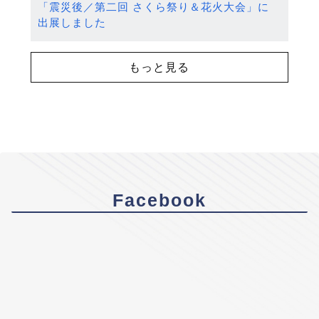
「震災後／第二回 さくら祭り＆花火大会」に
出展しました
もっと見る
Facebook