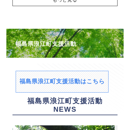
福島県浪江町支援活動
福島県浪江町支援活動はこちら
福島県浪江町支援活動
NEWS