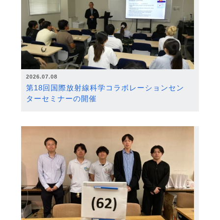
2026.07.08
第18回国際放射線科学コラボレーションセン
ターセミナーの開催