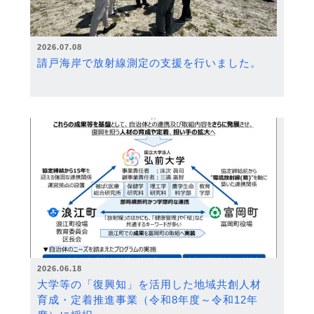
2026.07.08
請戸海岸で放射線測定の支援を行いました。
2026.06.18
大学等の「復興知」を活用した地域共創人材
育成・定着推進事業（令和8年度～令和12年