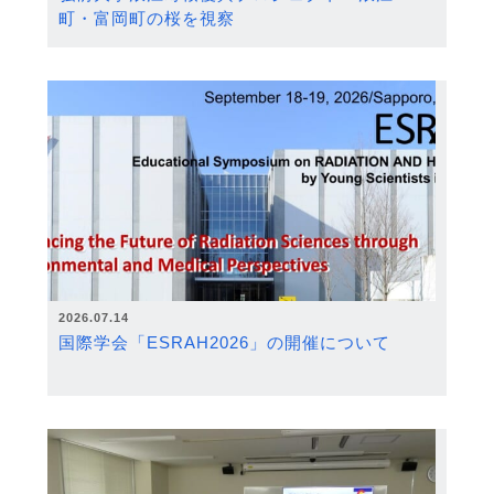
町・富岡町の桜を視察
2026.07.14
国際学会「ESRAH2026」の開催について