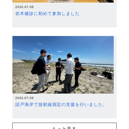
2026.07.08
岩木健診に初めて参加しました
2026.07.08
請戸海岸で放射線測定の支援を行いました。
もっと見る