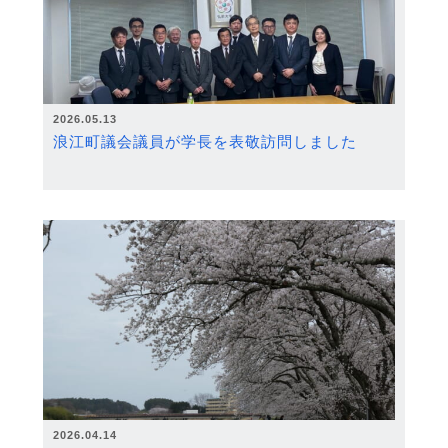
2026.05.13
浪江町議会議員が学長を表敬訪問しました
2026.04.14