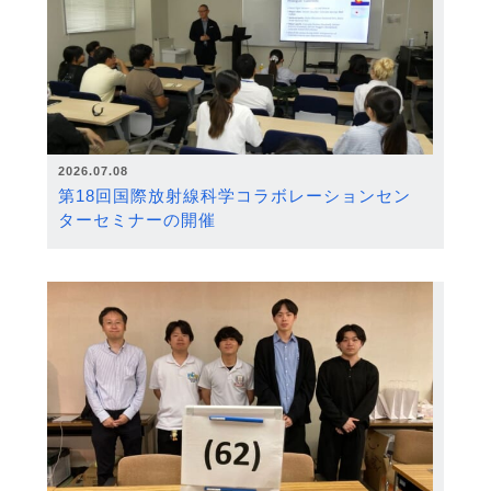
2026.07.08
第18回国際放射線科学コラボレーションセン
ターセミナーの開催