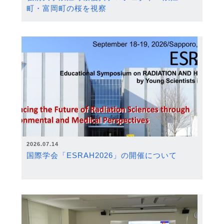
町・富岡町の桜を視察
2026.07.14
国際学会「ESRAH2026」の開催について