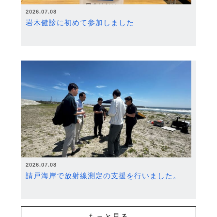
2026.07.08
岩木健診に初めて参加しました
2026.07.08
請戸海岸で放射線測定の支援を行いました。
もっと見る