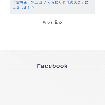
「震災後／第二回 さくら祭り＆花火大会」に
出展しました
もっと見る
Facebook