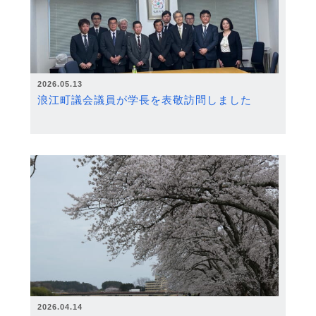
2026.05.13
浪江町議会議員が学長を表敬訪問しました
2026.04.14