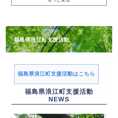
福島県浪江町支援活動
福島県浪江町支援活動はこちら
福島県浪江町支援活動
NEWS