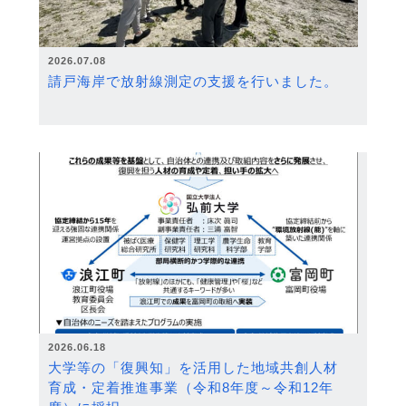
2026.07.08
請戸海岸で放射線測定の支援を行いました。
2026.06.18
大学等の「復興知」を活用した地域共創人材
育成・定着推進事業（令和8年度～令和12年