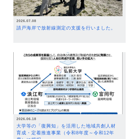
2026.07.08
請戸海岸で放射線測定の支援を行いました。
2026.06.18
大学等の「復興知」を活用した地域共創人材
育成・定着推進事業（令和8年度～令和12年