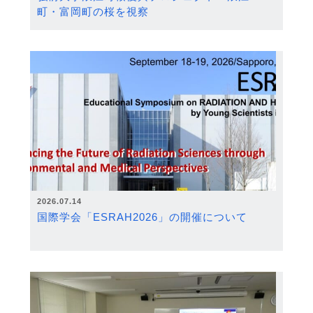
町・富岡町の桜を視察
2026.07.14
国際学会「ESRAH2026」の開催について