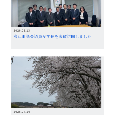
2026.05.13
浪江町議会議員が学長を表敬訪問しました
2026.04.14