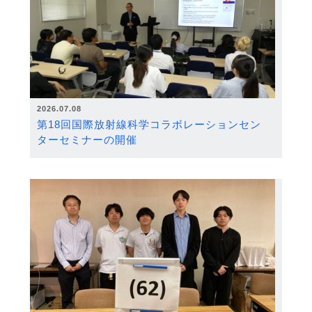
2026.07.08
第18回国際放射線科学コラボレーションセン
ターセミナーの開催