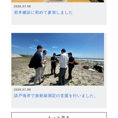
2026.07.08
岩木健診に初めて参加しました
2026.07.08
請戸海岸で放射線測定の支援を行いました。
もっと見る