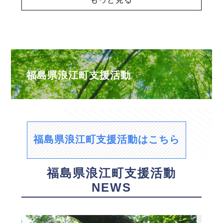
福島県浪江町支援活動
福島県浪江町支援活動はこちら
福島県浪江町支援活動
NEWS