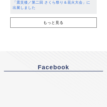
「震災後／第二回 さくら祭り＆花火大会」に
出展しました
もっと見る
Facebook