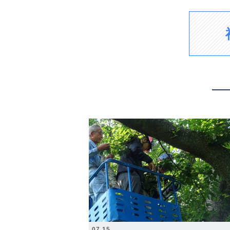
2026.07.15