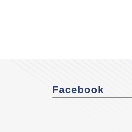
Facebook