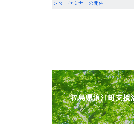
ンセンターセミナーの開催
福島県浪江町支援