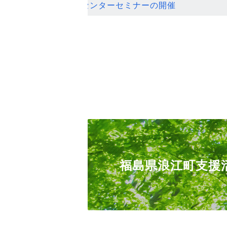
ンセンターセミナーの開催
福島県浪江町支援