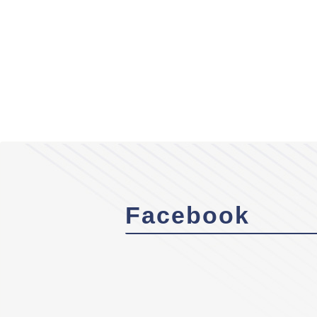
Facebook