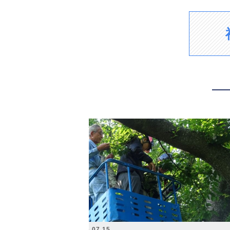
2026.07.15