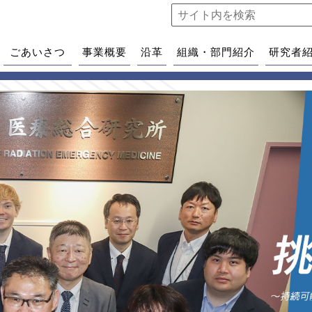
ごあいさつ
事業概要
沿革
組織・部門紹介
研究者