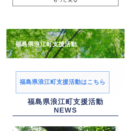
福島県浪江町支援活動
福島県浪江町支援活動はこちら
福島県浪江町支援活動
NEWS