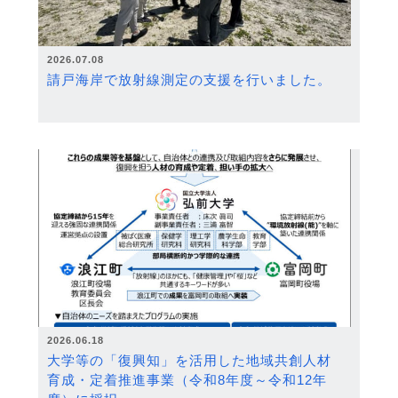
2026.07.08
請戸海岸で放射線測定の支援を行いました。
2026.06.18
大学等の「復興知」を活用した地域共創人材
育成・定着推進事業（令和8年度～令和12年