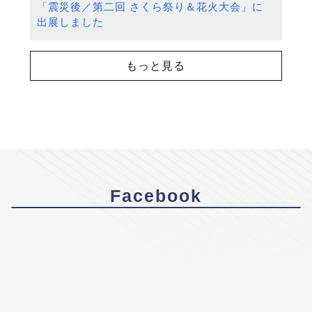
「震災後／第二回 さくら祭り＆花火大会」に
出展しました
もっと見る
Facebook