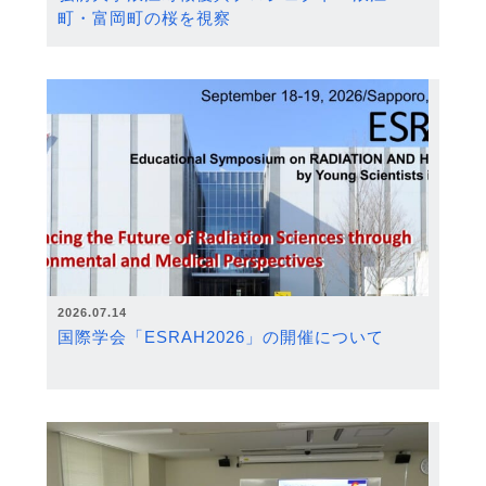
町・富岡町の桜を視察
2026.07.14
国際学会「ESRAH2026」の開催について