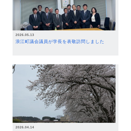
2026.05.13
浪江町議会議員が学長を表敬訪問しました
2026.04.14