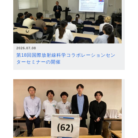
2026.07.08
第18回国際放射線科学コラボレーションセン
ターセミナーの開催