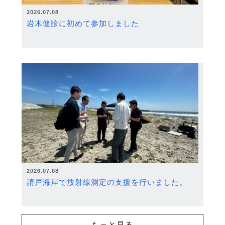
2026.07.08
岩木健診に初めて参加しました
2026.07.08
請戸海岸で放射線測定の支援を行いました。
もっと見る