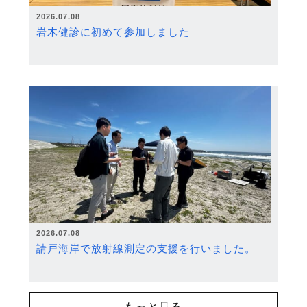
2026.07.08
岩木健診に初めて参加しました
2026.07.08
請戸海岸で放射線測定の支援を行いました。
もっと見る