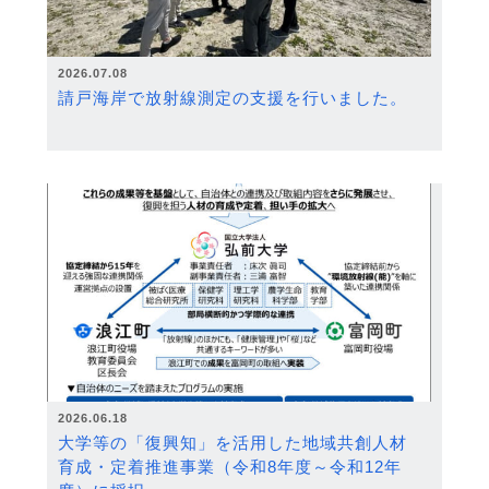
2026.07.08
請戸海岸で放射線測定の支援を行いました。
2026.06.18
大学等の「復興知」を活用した地域共創人材
育成・定着推進事業（令和8年度～令和12年