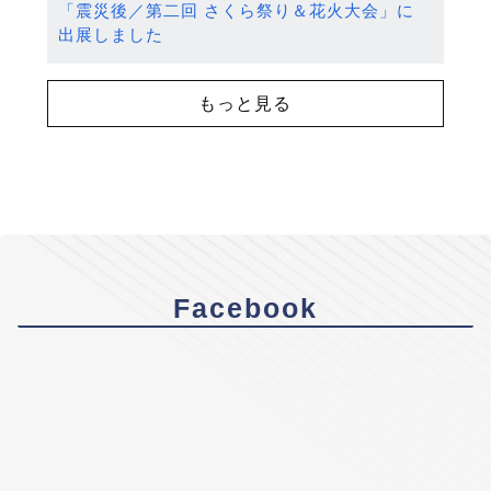
「震災後／第二回 さくら祭り＆花火大会」に
出展しました
もっと見る
Facebook