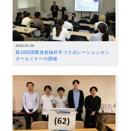
2026.07.08
第18回国際放射線科学コラボレーションセン
ターセミナーの開催