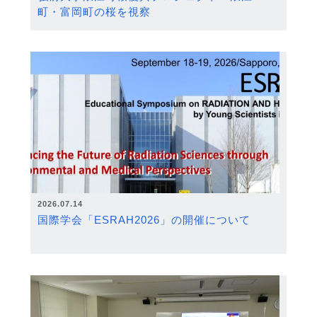
町・富岡町の桜を視察
2026.07.14
国際学会「ESRAH2026」の開催について