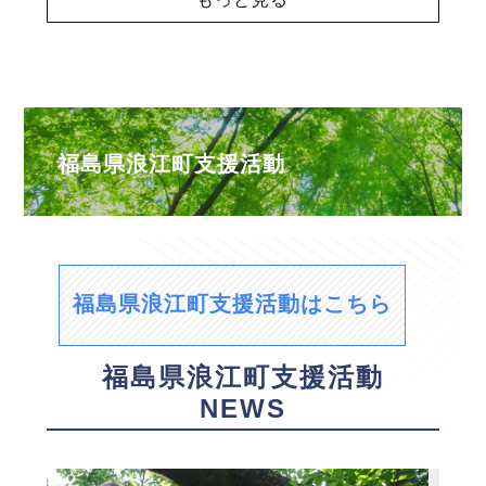
福島県浪江町支援活動
福島県浪江町支援活動はこちら
福島県浪江町支援活動
NEWS