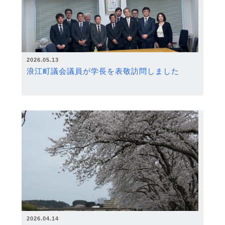
2026.05.13
浪江町議会議員が学長を表敬訪問しました
2026.04.14