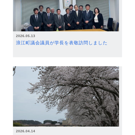
2026.05.13
浪江町議会議員が学長を表敬訪問しました
2026.04.14