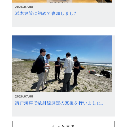
2026.07.08
岩木健診に初めて参加しました
2026.07.08
請戸海岸で放射線測定の支援を行いました。
もっと見る