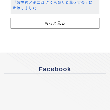
「震災後／第二回 さくら祭り＆花火大会」に
出展しました
もっと見る
Facebook