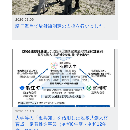
2026.07.08
請戸海岸で放射線測定の支援を行いました。
2026.06.18
大学等の「復興知」を活用した地域共創人材
育成・定着推進事業（令和8年度～令和12年