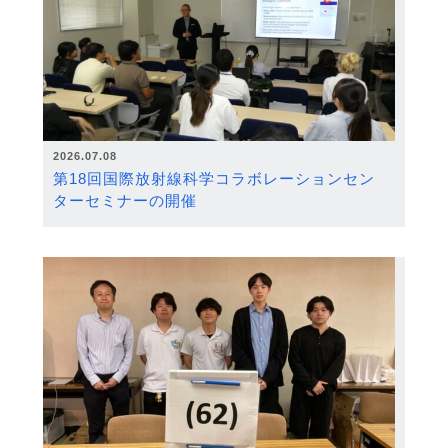
2026.07.08
第18回国際放射線科学コラボレーションセン
ターセミナーの開催