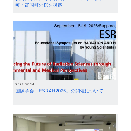
町・富岡町の桜を視察
2026.07.14
国際学会「ESRAH2026」の開催について