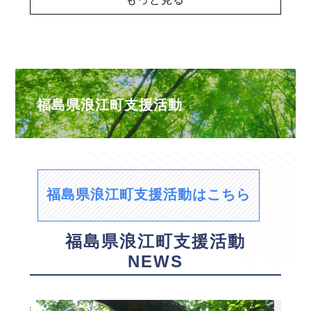
福島県浪江町支援活動
福島県浪江町支援活動はこちら
福島県浪江町支援活動
NEWS