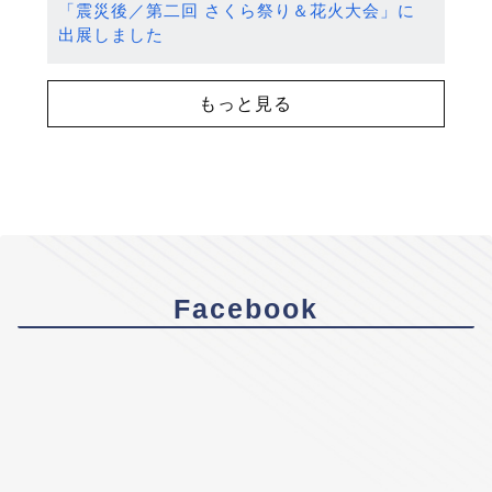
「震災後／第二回 さくら祭り＆花火大会」に
出展しました
もっと見る
Facebook