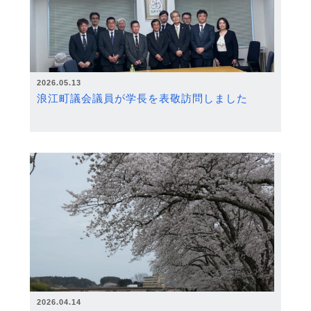
2026.05.13
浪江町議会議員が学長を表敬訪問しました
2026.04.14