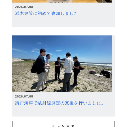
2026.07.08
岩木健診に初めて参加しました
2026.07.08
請戸海岸で放射線測定の支援を行いました。
もっと見る