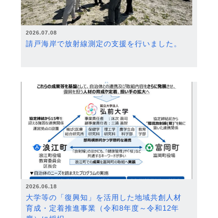
2026.07.08
請戸海岸で放射線測定の支援を行いました。
2026.06.18
大学等の「復興知」を活用した地域共創人材
育成・定着推進事業（令和8年度～令和12年