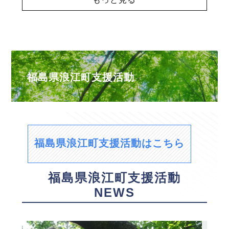
福島県浪江町支援活動
福島県浪江町支援活動はこちら
福島県浪江町支援活動
NEWS