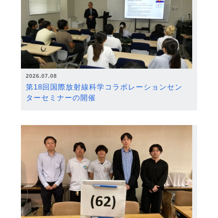
2026.07.08
第18回国際放射線科学コラボレーションセン
ターセミナーの開催