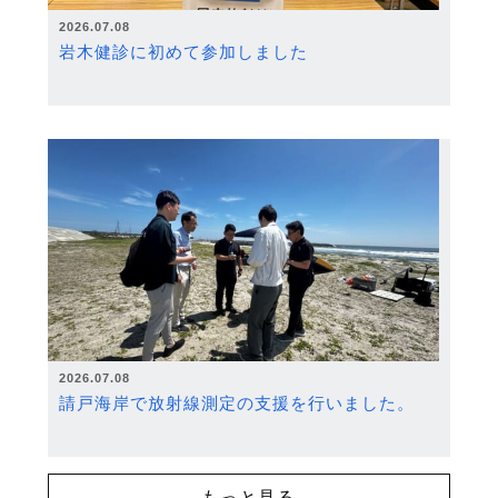
2026.07.08
岩木健診に初めて参加しました
2026.07.08
請戸海岸で放射線測定の支援を行いました。
もっと見る