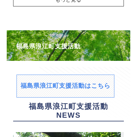
福島県浪江町支援活動
福島県浪江町支援活動はこちら
福島県浪江町支援活動
NEWS