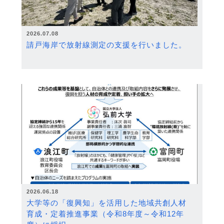
2026.07.08
請戸海岸で放射線測定の支援を行いました。
2026.06.18
大学等の「復興知」を活用した地域共創人材
育成・定着推進事業（令和8年度～令和12年