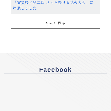
「震災後／第二回 さくら祭り＆花火大会」に
出展しました
もっと見る
Facebook