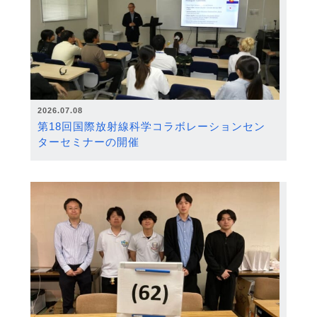
2026.07.08
第18回国際放射線科学コラボレーションセン
ターセミナーの開催