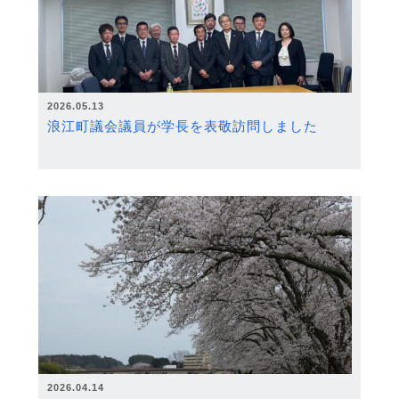
2026.05.13
浪江町議会議員が学長を表敬訪問しました
2026.04.14