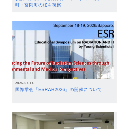
町・富岡町の桜を視察
2026.07.14
国際学会「ESRAH2026」の開催について