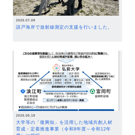
2026.07.08
請戸海岸で放射線測定の支援を行いました。
2026.06.18
大学等の「復興知」を活用した地域共創人材
育成・定着推進事業（令和8年度～令和12年