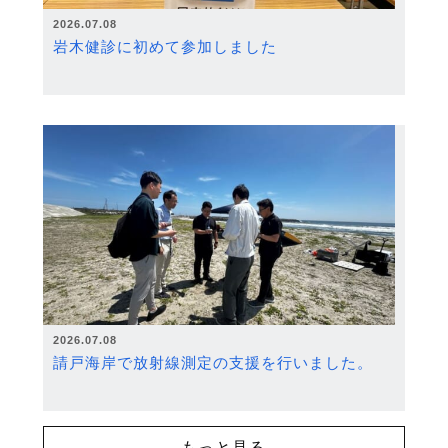
2026.07.08
岩木健診に初めて参加しました
2026.07.08
請戸海岸で放射線測定の支援を行いました。
もっと見る