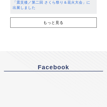
「震災後／第二回 さくら祭り＆花火大会」に
出展しました
もっと見る
Facebook