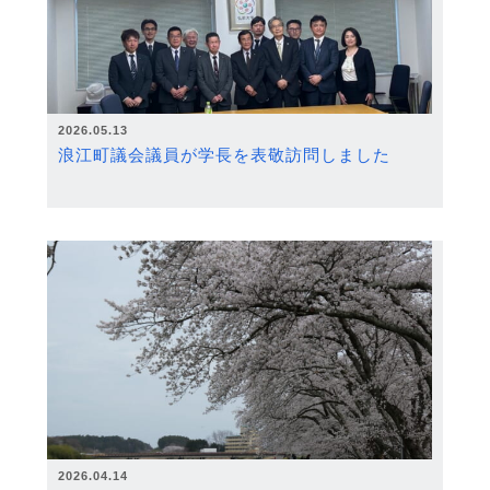
2026.05.13
浪江町議会議員が学長を表敬訪問しました
2026.04.14