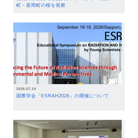
町・富岡町の桜を視察
2026.07.14
国際学会「ESRAH2026」の開催について