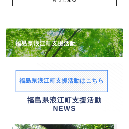
福島県浪江町支援活動
福島県浪江町支援活動はこちら
福島県浪江町支援活動
NEWS