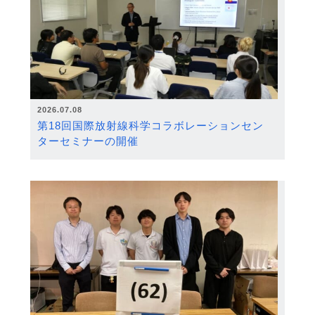
2026.07.08
第18回国際放射線科学コラボレーションセン
ターセミナーの開催