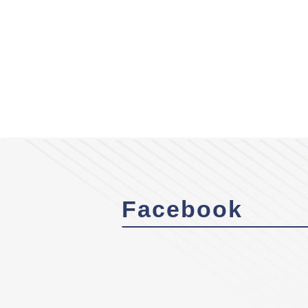
Facebook