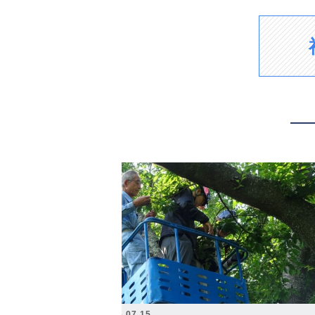
2026.07.15