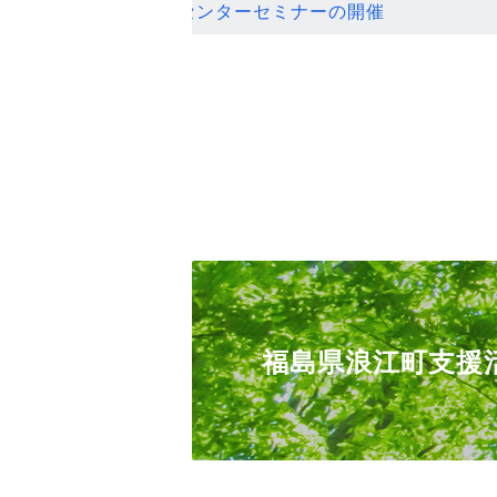
ンセンターセミナーの開催
福島県浪江町支援