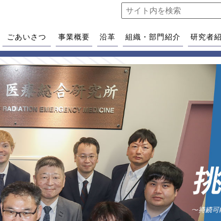
ごあいさつ
事業概要
沿革
組織・部門紹介
研究者