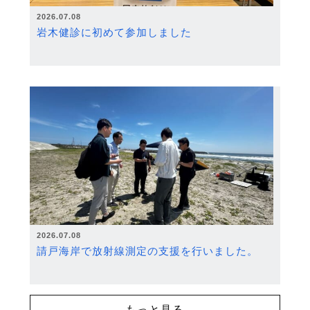
2026.07.08
岩木健診に初めて参加しました
2026.07.08
請戸海岸で放射線測定の支援を行いました。
もっと見る