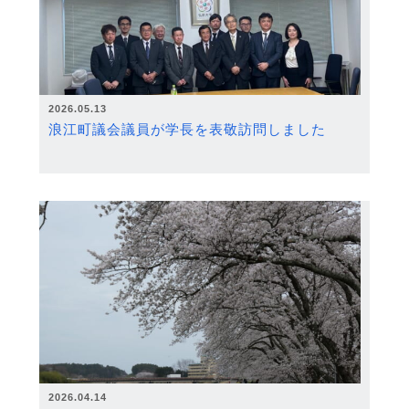
2026.05.13
浪江町議会議員が学長を表敬訪問しました
2026.04.14