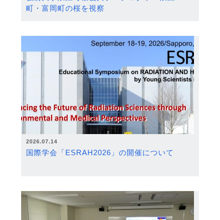
町・富岡町の桜を視察
2026.07.14
国際学会「ESRAH2026」の開催について