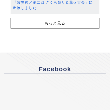
「震災後／第二回 さくら祭り＆花火大会」に
出展しました
もっと見る
Facebook