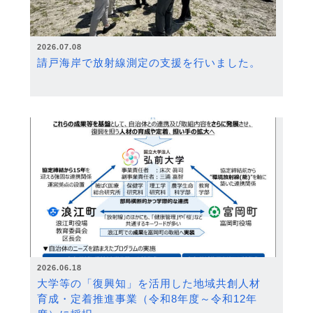
2026.07.08
請戸海岸で放射線測定の支援を行いました。
2026.06.18
大学等の「復興知」を活用した地域共創人材
育成・定着推進事業（令和8年度～令和12年