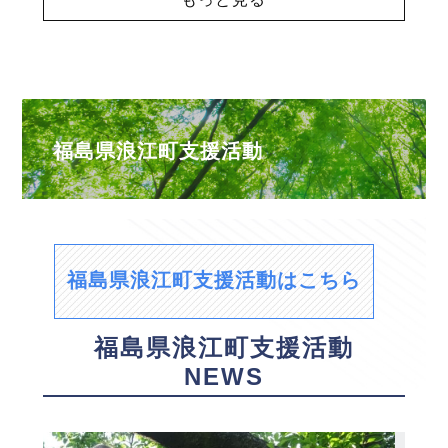
福島県浪江町支援活動
福島県浪江町支援活動はこちら
福島県浪江町支援活動
NEWS