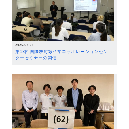
2026.07.08
第18回国際放射線科学コラボレーションセン
ターセミナーの開催