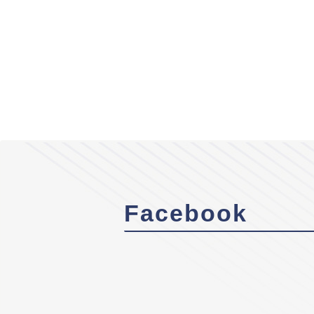
Facebook