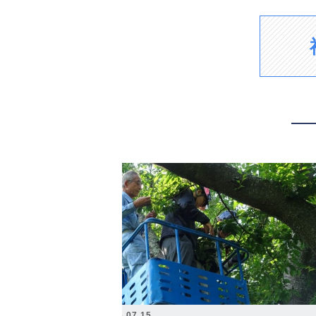
2026.07.15