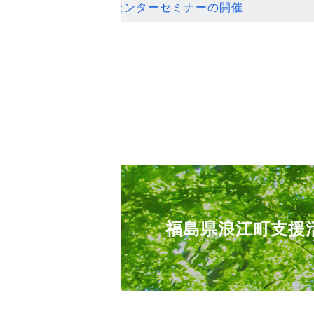
ンセンターセミナーの開催
福島県浪江町支援